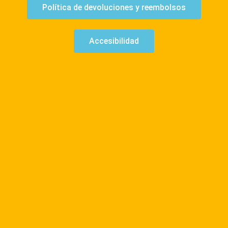
Política de devoluciones y reembolsos
Accesibilidad