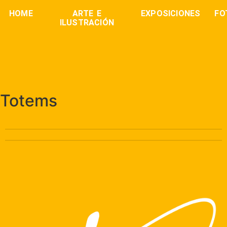
HOME
ARTE E
EXPOSICIONES
FO
ILUSTRACIÓN
Totems