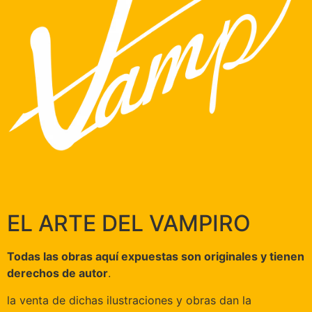
EL ARTE DEL VAMPIRO
Todas las obras aquí expuestas son originales y tienen
derechos de autor
.
la venta de dichas ilustraciones y obras dan la