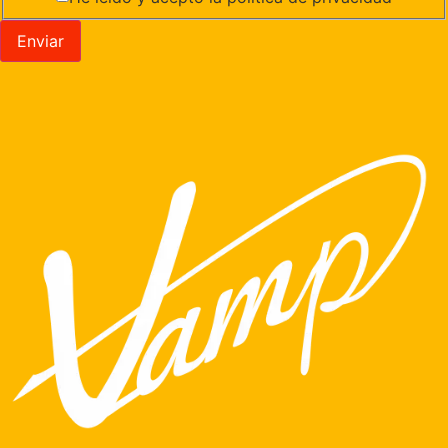
Enviar