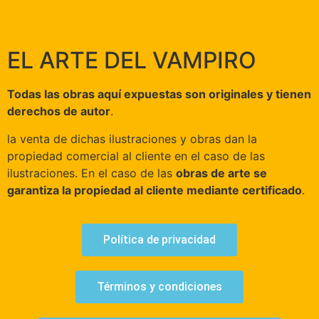
EL ARTE DEL VAMPIRO
Todas las obras aquí expuestas son originales y tienen
derechos de autor
.
la venta de dichas ilustraciones y obras dan la
propiedad comercial al cliente en el caso de las
ilustraciones. En el caso de las
obras de arte se
garantiza la propiedad al cliente mediante certificado
.
Política de privacidad
Términos y condiciones