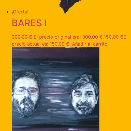
¡Oferta!
BARES I
300,00
€
El precio original era: 300,00 €.
150,00
€
El
precio actual es: 150,00 €.
Añadir al carrito