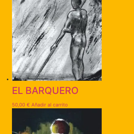
EL BARQUERO
50,00
€
Añadir al carrito