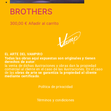
BROTHERS
300,00
€
Añadir al carrito
EL ARTE DEL VAMPIRO
Todas las obras aquí expuestas son originales y tienen
derechos de autor
.
la venta de dichas ilustraciones y obras dan la propiedad
comercial al cliente en el caso de las ilustraciones. En el caso
de las
obras de arte se garantiza la propiedad al cliente
mediante certificado
.
Política de privacidad
Términos y condiciones