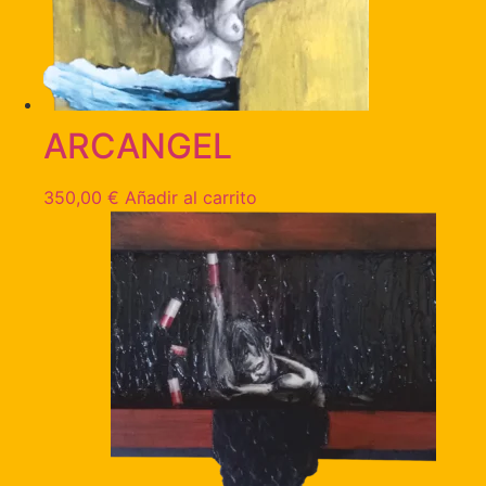
ARCANGEL
350,00
€
Añadir al carrito