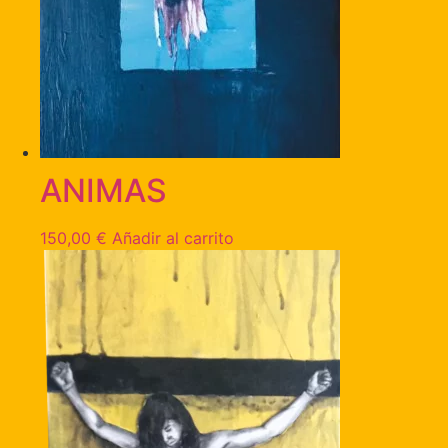
ANIMAS
150,00
€
Añadir al carrito