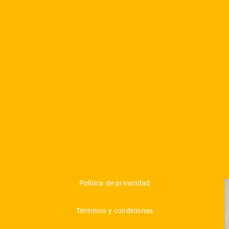
Política de privacidad
Términos y condiciones