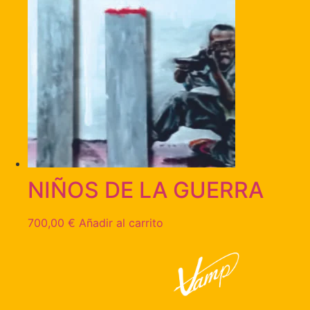
NIÑOS DE LA GUERRA
700,00
€
Añadir al carrito