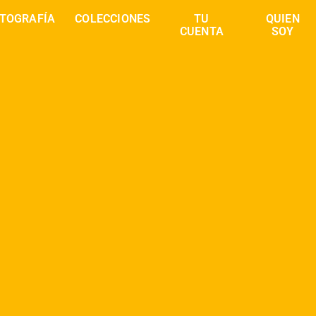
TOGRAFÍA
COLECCIONES
TU
QUIEN
CUENTA
SOY