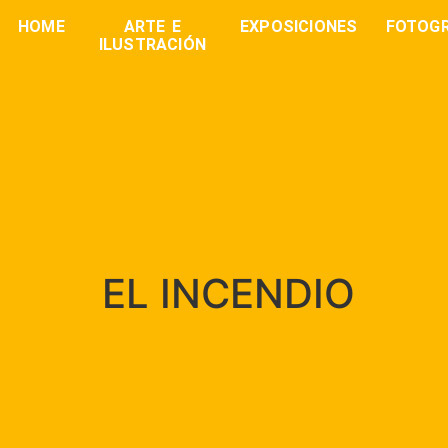
HOME
ARTE E
EXPOSICIONES
FOTOGR
ILUSTRACIÓN
EL INCENDIO