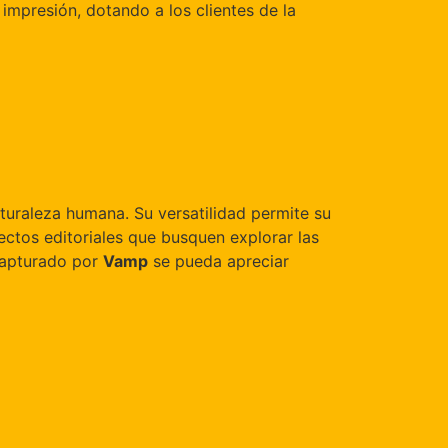
 impresión, dotando a los clientes de la
naturaleza humana. Su versatilidad permite su
ctos editoriales que busquen explorar las
 capturado por
Vamp
se pueda apreciar