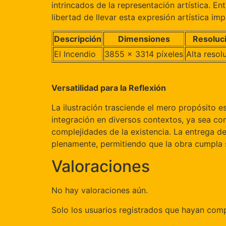
intrincados de la representación artística. En
libertad de llevar esta expresión artística imp
Descripción
Dimensiones
Resoluc
El Incendio
3855 x 3314 píxeles
Alta resol
Versatilidad para la Reflexión
La ilustración trasciende el mero propósito es
integración en diversos contextos, ya sea c
complejidades de la existencia. La entrega d
plenamente, permitiendo que la obra cumpla 
Valoraciones
No hay valoraciones aún.
Solo los usuarios registrados que hayan com