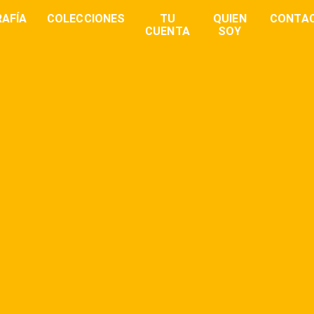
AFÍA
COLECCIONES
TU
QUIEN
CONTA
CUENTA
SOY