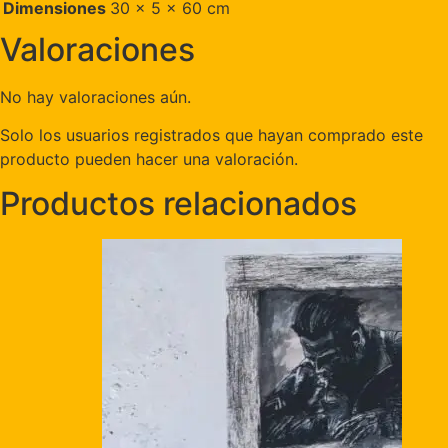
Dimensiones
30 × 5 × 60 cm
Valoraciones
No hay valoraciones aún.
Solo los usuarios registrados que hayan comprado este
producto pueden hacer una valoración.
Productos relacionados