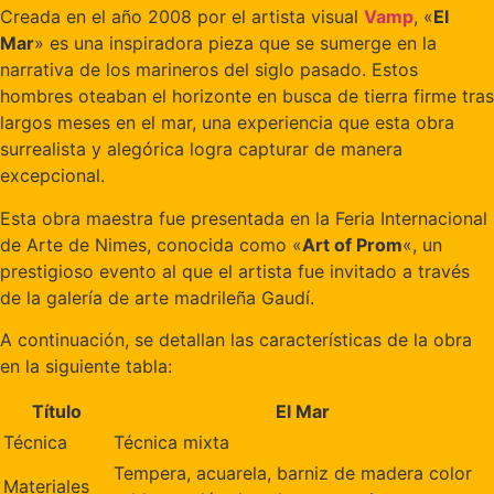
Creada en el año 2008 por el artista visual
Vamp
, «
El
Mar
» es una inspiradora pieza que se sumerge en la
narrativa de los marineros del siglo pasado. Estos
hombres oteaban el horizonte en busca de tierra firme tras
largos meses en el mar, una experiencia que esta obra
surrealista y alegórica logra capturar de manera
excepcional.
Esta obra maestra fue presentada en la Feria Internacional
de Arte de Nimes, conocida como «
Art of Prom
«, un
prestigioso evento al que el artista fue invitado a través
de la galería de arte madrileña Gaudí.
A continuación, se detallan las características de la obra
en la siguiente tabla:
Título
El Mar
Técnica
Técnica mixta
Tempera, acuarela, barniz de madera color
Materiales