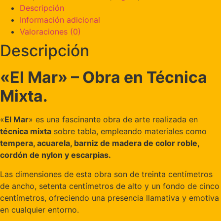
Descripción
Información adicional
Valoraciones (0)
Descripción
«El Mar» – Obra en Técnica
Mixta.
«
El Mar
» es una fascinante obra de arte realizada en
técnica mixta
sobre tabla, empleando materiales como
tempera, acuarela, barniz de madera de color roble,
cordón de nylon y escarpias.
Las dimensiones de esta obra son de treinta centímetros
de ancho, setenta centímetros de alto y un fondo de cinco
centímetros, ofreciendo una presencia llamativa y emotiva
en cualquier entorno.