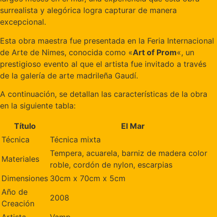
surrealista y alegórica logra capturar de manera
excepcional.
Esta obra maestra fue presentada en la Feria Internacional
de Arte de Nimes, conocida como «
Art of Prom
«, un
prestigioso evento al que el artista fue invitado a través
de la galería de arte madrileña Gaudí.
A continuación, se detallan las características de la obra
en la siguiente tabla:
Título
El Mar
Técnica
Técnica mixta
Tempera, acuarela, barniz de madera color
Materiales
roble, cordón de nylon, escarpias
Dimensiones
30cm x 70cm x 5cm
Año de
2008
Creación
Artista
Vamp