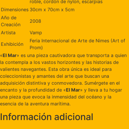
roble, cordón de nylon, escarpias
Dimensiones
30cm x 70cm x 5cm
Año de
2008
Creación
Artista
Vamp
Feria Internacional de Arte de Nimes (Art of
Exhibición
Prom)
«
El Mar
» es una pieza cautivadora que transporta a quien
la contempla a los vastos horizontes y las historias de
valientes navegantes. Esta obra única es ideal para
coleccionistas y amantes del arte que buscan una
adquisición distintiva y conmovedora. Sumérgete en el
encanto y la profundidad de «
El Mar
» y lleva a tu hogar
una pieza que evoca la inmensidad del océano y la
esencia de la aventura marítima.
Información adicional