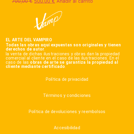
700,00
€
500,00
€
Añadir al carrito
EL ARTE DEL VAMPIRO
Todas las obras aquí expuestas son originales y tienen
derechos de autor
.
la venta de dichas ilustraciones y obras dan la propiedad
comercial al cliente en el caso de las ilustraciones. En el
caso de las
obras de arte se garantiza la propiedad al
cliente mediante certificado
.
Política de privacidad
Términos y condiciones
Política de devoluciones y reembolsos
Accesibilidad