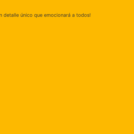
Un detalle único que emocionará a todos!