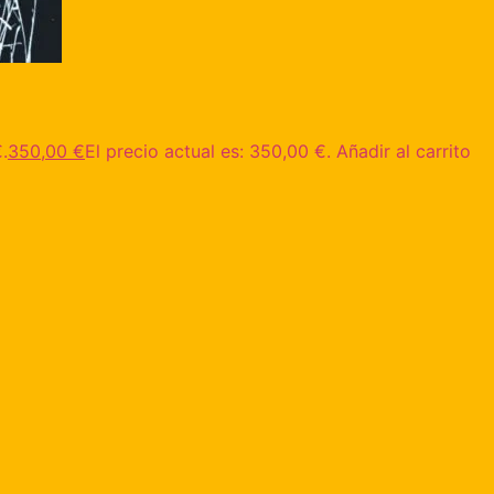
.
350,00
€
El precio actual es: 350,00 €.
Añadir al carrito