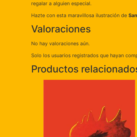
regalar a alguien especial.
Hazte con esta maravillosa ilustración de
San
Valoraciones
No hay valoraciones aún.
Solo los usuarios registrados que hayan com
Productos relacionado