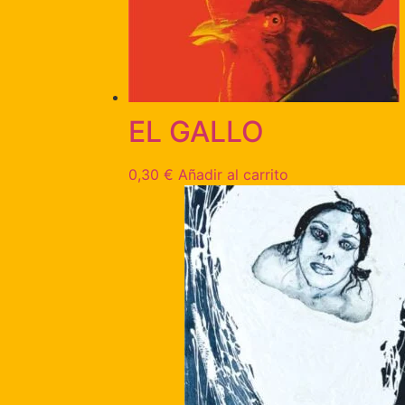
EL GALLO
0,30
€
Añadir al carrito