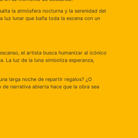
salta la atmósfera nocturna y la serenidad del
a luz lunar que baña toda la escena con un
scanso, el artista busca humanizar al icónico
. La luz de la luna simboliza esperanza,
una larga noche de repartir regalos? ¿O
 de narrativa abierta hace que la obra sea