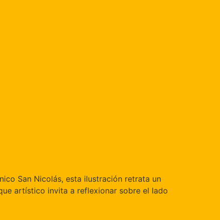
ico San Nicolás, esta ilustración retrata un
 artístico invita a reflexionar sobre el lado