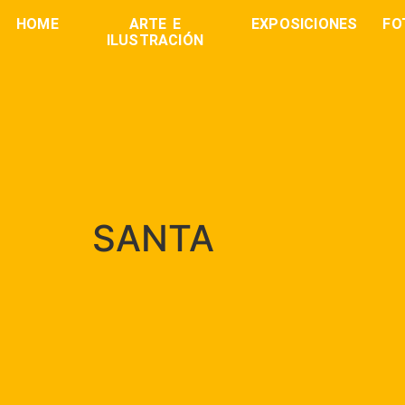
HOME
ARTE E
EXPOSICIONES
FO
ILUSTRACIÓN
SANTA