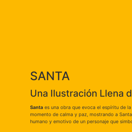
SANTA
Una Ilustración Llena
Santa
es una obra que evoca el espíritu de la 
momento de calma y paz, mostrando a Santa Cla
humano y emotivo de un personaje que simboliz