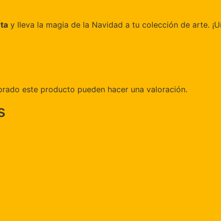
ta
y lleva la magia de la Navidad a tu colección de arte. ¡
prado este producto pueden hacer una valoración.
s