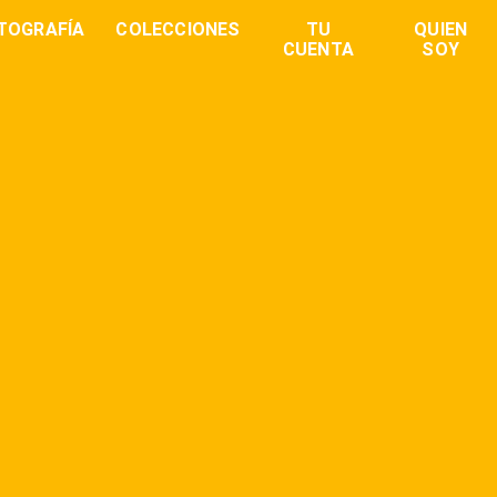
TOGRAFÍA
COLECCIONES
TU
QUIEN
CUENTA
SOY