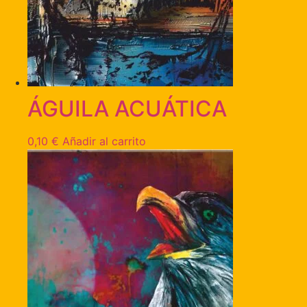
ÁGUILA ACUÁTICA
0,10
€
Añadir al carrito