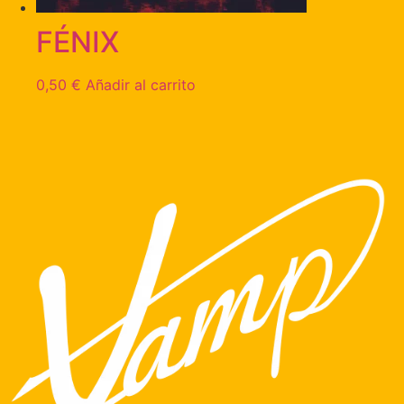
FÉNIX
0,50
€
Añadir al carrito