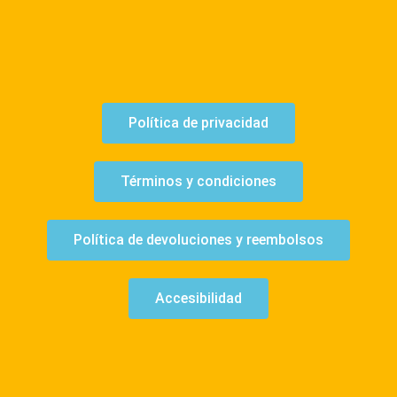
Política de privacidad
Términos y condiciones
Política de devoluciones y reembolsos
Accesibilidad