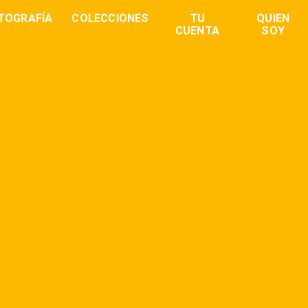
TOGRAFÍA
COLECCIONES
TU
QUIEN
CUENTA
SOY