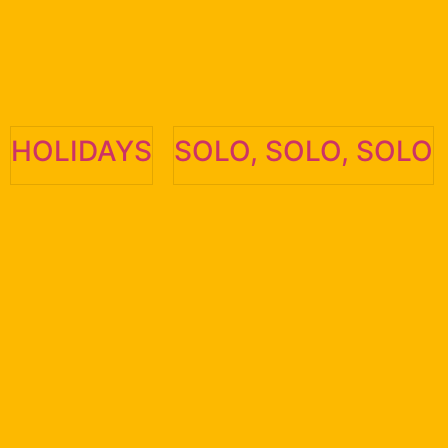
HOLIDAYS
SOLO, SOLO, SOLO