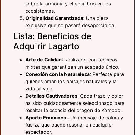
sobre la armonía y el equilibrio en los
ecosistemas.
Originalidad Garantizada
: Una pieza
exclusiva que no pasará desapercibida.
Lista: Beneficios de
Adquirir Lagarto
Arte de Calidad
: Realizado con técnicas
mixtas que garantizan un acabado único.
Conexión con la Naturaleza
: Perfecta para
quienes aman los paisajes naturales y la
vida salvaje.
Detalles Cautivadores
: Cada trazo y color
ha sido cuidadosamente seleccionado para
resaltar la esencia del dragón de Komodo.
Aporte Emocional
: Un mensaje de calma y
fuerza que puede resonar en cualquier
espectador.