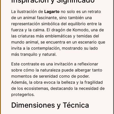
La ilustración de
Lagarto
no solo es un retrato
de un animal fascinante, sino también una
representación simbólica del equilibrio entre la
fuerza y la calma. El dragón de Komodo, una de
las criaturas más emblemáticas y temidas del
mundo animal, se encuentra en un escenario que
invita a la contemplación, mostrando su lado
más tranquilo y natural.
Este contraste es una invitación a reflexionar
sobre cómo la naturaleza puede albergar tanto
momentos de serenidad como de poder.
Además, la obra evoca la belleza y la fragilidad
de los ecosistemas, destacando la necesidad de
protegerlos.
Dimensiones y Técnica