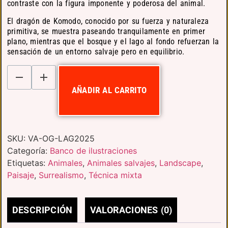
contraste con la figura imponente y poderosa del animal.
El dragón de Komodo, conocido por su fuerza y naturaleza
primitiva, se muestra paseando tranquilamente en primer
plano, mientras que el bosque y el lago al fondo refuerzan la
sensación de un entorno salvaje pero en equilibrio.
AÑADIR AL CARRITO
SKU:
VA-OG-LAG2025
Categoría:
Banco de ilustraciones
Etiquetas:
Animales
,
Animales salvajes
,
Landscape
,
Paisaje
,
Surrealismo
,
Técnica mixta
DESCRIPCIÓN
VALORACIONES (0)