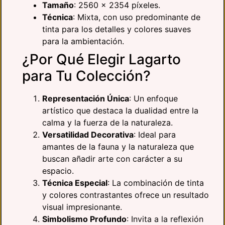
Tamaño
: 2560 x 2354 píxeles.
Técnica
: Mixta, con uso predominante de
tinta para los detalles y colores suaves
para la ambientación.
¿Por Qué Elegir Lagarto
para Tu Colección?
Representación Única
: Un enfoque
artístico que destaca la dualidad entre la
calma y la fuerza de la naturaleza.
Versatilidad Decorativa
: Ideal para
amantes de la fauna y la naturaleza que
buscan añadir arte con carácter a su
espacio.
Técnica Especial
: La combinación de tinta
y colores contrastantes ofrece un resultado
visual impresionante.
Simbolismo Profundo
: Invita a la reflexión