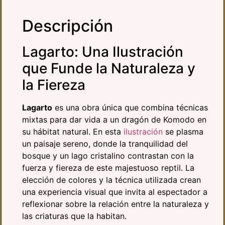
Descripción
Lagarto: Una Ilustración
que Funde la Naturaleza y
la Fiereza
Lagarto
es una obra única que combina técnicas
mixtas para dar vida a un dragón de Komodo en
su hábitat natural. En esta
ilustración
se plasma
un paisaje sereno, donde la tranquilidad del
bosque y un lago cristalino contrastan con la
fuerza y fiereza de este majestuoso reptil. La
elección de colores y la técnica utilizada crean
una experiencia visual que invita al espectador a
reflexionar sobre la relación entre la naturaleza y
las criaturas que la habitan.