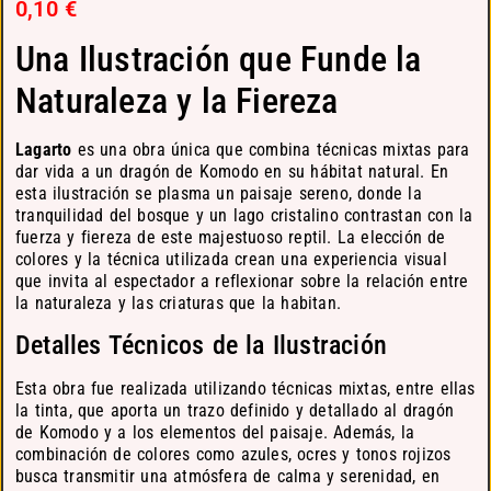
0,10
€
Una Ilustración que Funde la
Naturaleza y la Fiereza
Lagarto
es una obra única que combina técnicas mixtas para
dar vida a un dragón de Komodo en su hábitat natural. En
esta ilustración se plasma un paisaje sereno, donde la
tranquilidad del bosque y un lago cristalino contrastan con la
fuerza y fiereza de este majestuoso reptil. La elección de
colores y la técnica utilizada crean una experiencia visual
que invita al espectador a reflexionar sobre la relación entre
la naturaleza y las criaturas que la habitan.
Detalles Técnicos de la Ilustración
Esta obra fue realizada utilizando técnicas mixtas, entre ellas
la tinta, que aporta un trazo definido y detallado al dragón
de Komodo y a los elementos del paisaje. Además, la
combinación de colores como azules, ocres y tonos rojizos
busca transmitir una atmósfera de calma y serenidad, en