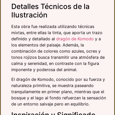
Detalles Técnicos de la
Ilustración
Esta obra fue realizada utilizando técnicas
mixtas, entre ellas la tinta, que aporta un trazo
definido y detallado al
dragón de Komodo
y a
los elementos del paisaje. Además, la
combinación de colores como azules, ocres y
tonos rojizos busca transmitir una atmósfera de
calma y serenidad, en contraste con la figura
imponente y poderosa del animal.
El dragón de Komodo, conocido por su fuerza y
naturaleza primitiva, se muestra paseando
tranquilamente en primer plano, mientras que el
bosque y el lago al fondo refuerzan la sensación
de un entorno salvaje pero en equilibrio.
Inspiración y Significado