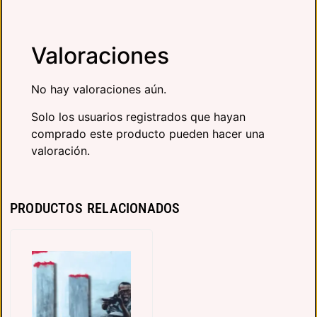
Valoraciones
No hay valoraciones aún.
Solo los usuarios registrados que hayan
comprado este producto pueden hacer una
valoración.
PRODUCTOS RELACIONADOS