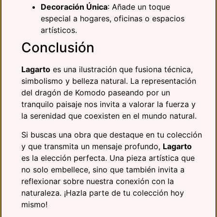
Decoración Única
: Añade un toque
especial a hogares, oficinas o espacios
artísticos.
Conclusión
Lagarto
es una ilustración que fusiona técnica,
simbolismo y belleza natural. La representación
del dragón de Komodo paseando por un
tranquilo paisaje nos invita a valorar la fuerza y
la serenidad que coexisten en el mundo natural.
Si buscas una obra que destaque en tu colección
y que transmita un mensaje profundo,
Lagarto
es la elección perfecta. Una pieza artística que
no solo embellece, sino que también invita a
reflexionar sobre nuestra conexión con la
naturaleza. ¡Hazla parte de tu colección hoy
mismo!