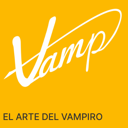
EL ARTE DEL VAMPIRO