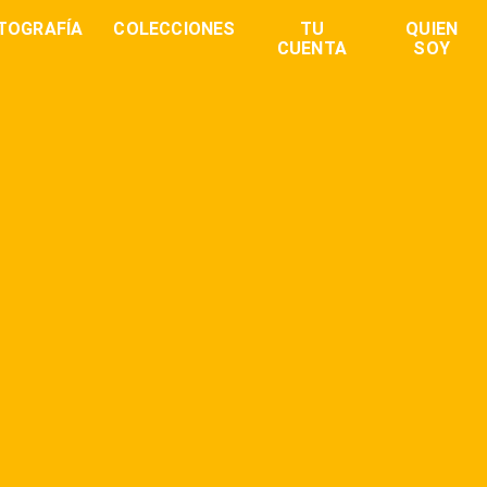
TOGRAFÍA
COLECCIONES
TU
QUIEN
CUENTA
SOY