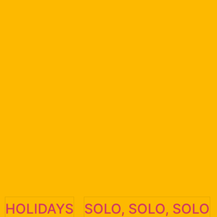
HOLIDAYS
SOLO, SOLO, SOLO