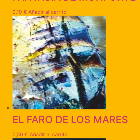
0,10
€
Añadir al carrito
EL FARO DE LOS MARES
0,50
€
Añadir al carrito