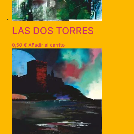
LAS DOS TORRES
0,50
€
Añadir al carrito