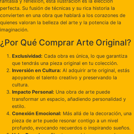
fantasía y reflexión, esta ilustración es la elección
perfecta. Su fusión de técnicas y su rica historia la
convierten en una obra que hablará a los corazones de
quienes valoran la belleza del arte y la potencia de la
imaginación.
¿Por Qué Comprar Arte Original?
Exclusividad:
Cada obra es única, lo que garantiza
que tendrás una pieza original en tu colección.
Inversión en Cultura:
Al adquirir arte original, estás
apoyando el talento creativo y preservando la
cultura.
Impacto Personal:
Una obra de arte puede
transformar un espacio, añadiendo personalidad y
estilo.
Conexión Emocional:
Más allá de la decoración, una
pieza de arte puede resonar contigo a un nivel
profundo, evocando recuerdos o inspirando sueños.