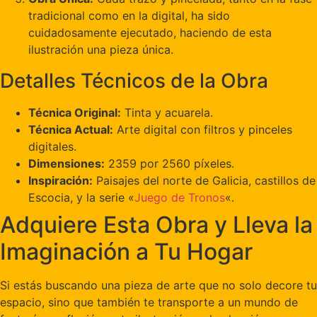
tradicional como en la digital, ha sido
cuidadosamente ejecutado, haciendo de esta
ilustración una pieza única.
Detalles Técnicos de la Obra
Técnica Original:
Tinta y acuarela.
Técnica Actual:
Arte digital con filtros y pinceles
digitales.
Dimensiones:
2359 por 2560 píxeles.
Inspiración:
Paisajes del norte de Galicia, castillos de
Escocia, y la serie «
Juego de Tronos
«.
Adquiere Esta Obra y Lleva la
Imaginación a Tu Hogar
Si estás buscando una pieza de arte que no solo decore tu
espacio, sino que también te transporte a un mundo de