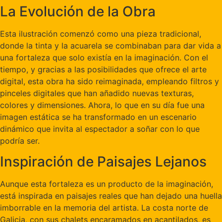
La Evolución de la Obra
Esta ilustración comenzó como una pieza tradicional,
donde la tinta y la acuarela se combinaban para dar vida a
una fortaleza que solo existía en la imaginación. Con el
tiempo, y gracias a las posibilidades que ofrece el arte
digital, esta obra ha sido reimaginada, empleando filtros y
pinceles digitales que han añadido nuevas texturas,
colores y dimensiones. Ahora, lo que en su día fue una
imagen estática se ha transformado en un escenario
dinámico que invita al espectador a soñar con lo que
podría ser.
Inspiración de Paisajes Lejanos
Aunque esta fortaleza es un producto de la imaginación,
está inspirada en paisajes reales que han dejado una huella
imborrable en la memoria del artista. La costa norte de
Galicia, con sus chalets encaramados en acantilados, es