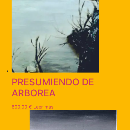
PRESUMIENDO DE
ARBOREA
600,00
€
Leer más