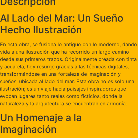
Descripción
Al Lado del Mar: Un Sueño
Hecho Ilustración
En esta obra, se fusiona lo antiguo con lo moderno, dando
vida a una ilustración que ha recorrido un largo camino
desde sus primeros trazos. Originalmente creada con tinta
y acuarela, hoy resurge gracias a las técnicas digitales,
transformándose en una fortaleza de imaginación y
sueños, ubicada al lado del mar. Esta obra no es solo una
ilustración; es un viaje hacia paisajes inspiradores que
evocan lugares tanto reales como ficticios, donde la
naturaleza y la arquitectura se encuentran en armonía.
Un Homenaje a la
Imaginación