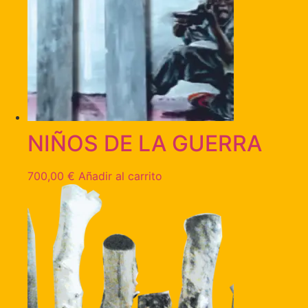
NIÑOS DE LA GUERRA
700,00
€
Añadir al carrito