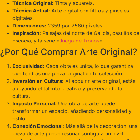
Técnica Original:
Tinta y acuarela.
Técnica Actual:
Arte digital con filtros y pinceles
digitales.
Dimensiones:
2359 por 2560 píxeles.
Inspiración:
Paisajes del norte de Galicia, castillos de
Escocia, y la serie «
Juego de Tronos
«.
¿Por Qué Comprar Arte Original?
Exclusividad:
Cada obra es única, lo que garantiza
que tendrás una pieza original en tu colección.
Inversión en Cultura:
Al adquirir arte original, estás
apoyando el talento creativo y preservando la
cultura.
Impacto Personal:
Una obra de arte puede
transformar un espacio, añadiendo personalidad y
estilo.
Conexión Emocional:
Más allá de la decoración, una
pieza de arte puede resonar contigo a un nivel