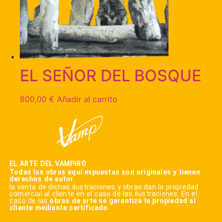
EL SEÑOR DEL BOSQUE
800,00
€
Añadir al carrito
EL ARTE DEL VAMPIRO
Todas las obras aquí expuestas son originales y tienen
derechos de autor
.
la venta de dichas ilustraciones y obras dan la propiedad
comercial al cliente en el caso de las ilustraciones. En el
caso de las
obras de arte se garantiza la propiedad al
cliente mediante certificado
.