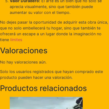
Valor Duradero:
El arte es un bien que no solo se
aprecia visualmente, sino que también puede
aumentar su valor con el tiempo.
No dejes pasar la oportunidad de adquirir esta obra única,
que no solo embellecerá tu hogar, sino que también te
ofrecerá un escape a un lugar donde la imaginación no
tiene
límites
Valoraciones
No hay valoraciones aún.
Solo los usuarios registrados que hayan comprado este
producto pueden hacer una valoración.
Productos relacionados