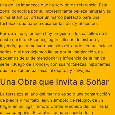
una de las imágenes que ha servido de referencia. Esta
zona, conocida por su impresionante belleza natural y su
clima atlántico, ofrece un marco perfecto para una
fortaleza que parece desafiar las olas y el tiempo.
Por otro lado, también hay un guiño a los castillos de la
costa norte de Escocia, lugares llenos de historia y
leyenda, que a menudo han sido retratados en películas y
series. Y si nos dejamos llevar por la imaginación, no
podemos dejar de mencionar la influencia de la mítica
serie «Juego de Tronos», con sus fortalezas imponentes
que se alzan en paisajes inhóspitos y salvajes.
Una Obra que Invita a Soñar
La fortaleza al lado del mar no es solo una construcción
de piedra y mortero; es un símbolo de refugio, de un
hogar en un lugar remoto donde el sonido del mar es la
única compañía. Esta obra, aunque nacida de la