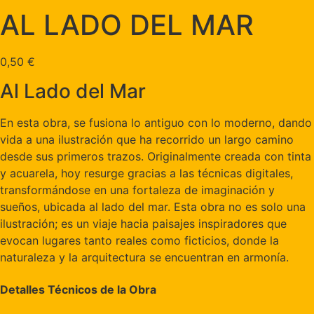
AL LADO DEL MAR
0,50
€
Al Lado del Mar
En esta obra, se fusiona lo antiguo con lo moderno, dando
vida a una ilustración que ha recorrido un largo camino
desde sus primeros trazos. Originalmente creada con tinta
y acuarela, hoy resurge gracias a las técnicas digitales,
transformándose en una fortaleza de imaginación y
sueños, ubicada al lado del mar. Esta obra no es solo una
ilustración; es un viaje hacia paisajes inspiradores que
evocan lugares tanto reales como ficticios, donde la
naturaleza y la arquitectura se encuentran en armonía.
Detalles Técnicos de la Obra