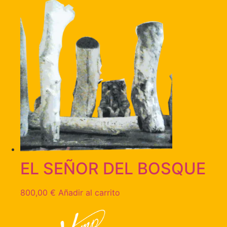
EL SEÑOR DEL BOSQUE
800,00
€
Añadir al carrito