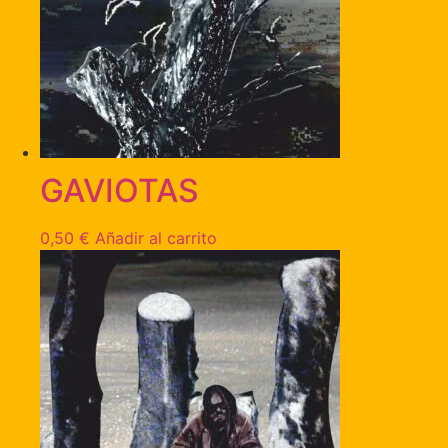
GAVIOTAS
0,50
€
Añadir al carrito