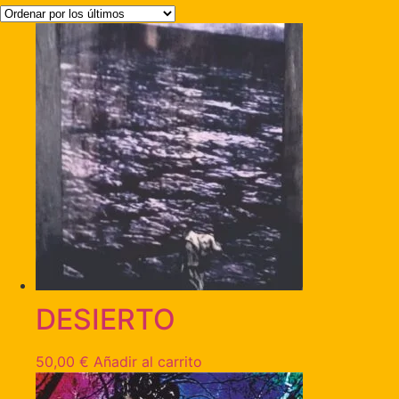
DESIERTO
50,00
€
Añadir al carrito