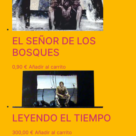
EL SEÑOR DE LOS
BOSQUES
0,90
€
Añadir al carrito
LEYENDO EL TIEMPO
300,00
€
Añadir al carrito