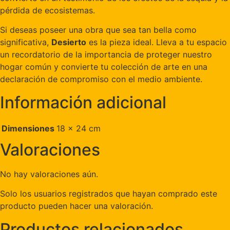
pérdida de ecosistemas.
Si deseas poseer una obra que sea tan bella como
significativa,
Desierto
es la pieza ideal. Lleva a tu espacio
un recordatorio de la importancia de proteger nuestro
hogar común y convierte tu colección de arte en una
declaración de compromiso con el medio ambiente.
Información adicional
Dimensiones
18 × 24 cm
Valoraciones
No hay valoraciones aún.
Solo los usuarios registrados que hayan comprado este
producto pueden hacer una valoración.
Productos relacionados