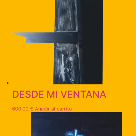
DESDE MI VENTANA
600,00
€
Añadir al carrito