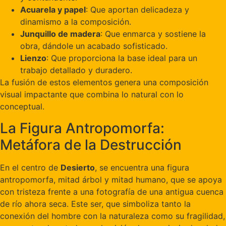
Acuarela y papel
: Que aportan delicadeza y
dinamismo a la composición.
Junquillo de madera
: Que enmarca y sostiene la
obra, dándole un acabado sofisticado.
Lienzo
: Que proporciona la base ideal para un
trabajo detallado y duradero.
La fusión de estos elementos genera una composición
visual impactante que combina lo natural con lo
conceptual.
La Figura Antropomorfa:
Metáfora de la Destrucción
En el centro de
Desierto
, se encuentra una figura
antropomorfa, mitad árbol y mitad humano, que se apoya
con tristeza frente a una fotografía de una antigua cuenca
de río ahora seca. Este ser, que simboliza tanto la
conexión del hombre con la naturaleza como su fragilidad,