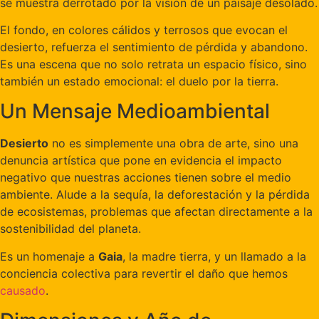
se muestra derrotado por la visión de un paisaje desolado.
El fondo, en colores cálidos y terrosos que evocan el
desierto, refuerza el sentimiento de pérdida y abandono.
Es una escena que no solo retrata un espacio físico, sino
también un estado emocional: el duelo por la tierra.
Un Mensaje Medioambiental
Desierto
no es simplemente una obra de arte, sino una
denuncia artística que pone en evidencia el impacto
negativo que nuestras acciones tienen sobre el medio
ambiente. Alude a la sequía, la deforestación y la pérdida
de ecosistemas, problemas que afectan directamente a la
sostenibilidad del planeta.
Es un homenaje a
Gaia
, la madre tierra, y un llamado a la
conciencia colectiva para revertir el daño que hemos
causado
.