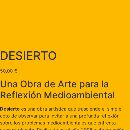
DESIERTO
50,00
€
Una Obra de Arte para la
Reflexión Medioambiental
Desierto
es una obra artística que trasciende el simple
acto de observar para invitar a una profunda reflexión
sobre los problemas medioambientales que enfrenta
nuestro planeta. Realizada en el año 2006, esta creación