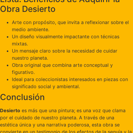
Obra Desierto
Arte con propósito, que invita a reflexionar sobre el
medio ambiente.
Un diseño visualmente impactante con técnicas
mixtas.
Un mensaje claro sobre la necesidad de cuidar
nuestro planeta.
Obra original que combina arte conceptual y
figurativo.
Ideal para coleccionistas interesados en piezas con
significado social y ambiental.
Conclusión
Desierto
es más que una pintura; es una voz que clama
por el cuidado de nuestro planeta. A través de una
estética única y una narrativa poderosa, esta obra se
convierte en un testimonio de los efectos de la sequía y la