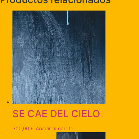
SE CAE DEL CIELO
300,00
€
Añadir al carrito