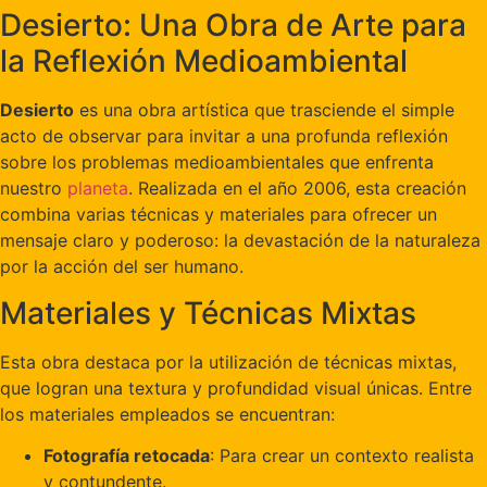
Desierto: Una Obra de Arte para
la Reflexión Medioambiental
Desierto
es una obra artística que trasciende el simple
acto de observar para invitar a una profunda reflexión
sobre los problemas medioambientales que enfrenta
nuestro
planeta
. Realizada en el año 2006, esta creación
combina varias técnicas y materiales para ofrecer un
mensaje claro y poderoso: la devastación de la naturaleza
por la acción del ser humano.
Materiales y Técnicas Mixtas
Esta obra destaca por la utilización de técnicas mixtas,
que logran una textura y profundidad visual únicas. Entre
los materiales empleados se encuentran:
Fotografía retocada
: Para crear un contexto realista
y contundente.