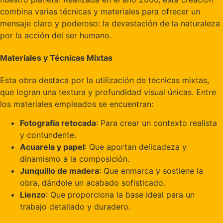
combina varias técnicas y materiales para ofrecer un
mensaje claro y poderoso: la devastación de la naturaleza
por la acción del ser humano.
Materiales y Técnicas Mixtas
Esta obra destaca por la utilización de técnicas mixtas,
que logran una textura y profundidad visual únicas. Entre
los materiales empleados se encuentran:
Fotografía retocada
: Para crear un contexto realista
y contundente.
Acuarela y papel
: Que aportan delicadeza y
dinamismo a la composición.
Junquillo de madera
: Que enmarca y sostiene la
obra, dándole un acabado sofisticado.
Lienzo
: Que proporciona la base ideal para un
trabajo detallado y duradero.