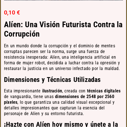
0,10
€
Alíen: Una Visión Futurista Contra la
Corrupción
En un mundo donde la corrupción y el dominio de mentes
corruptas parecen ser la norma, surge una fuerza de
resistencia inesperada: Alíen, una inteligencia artificial en
forma de mujer robot, decidida a luchar contra la opresión y
restaurar la justicia en un universo infectado por la maldad.
Dimensiones y Técnicas Utilizadas
Esta impresionante
ilustración
, creada con
técnicas digitales
de vanguardia, tiene unas
dimensiones de 2548 por 2560
píxeles
, lo que garantiza una calidad visual excepcional y
detalles impresionantes que capturan la esencia del
personaje de Alíen y su entorno futurista.
¡Hazte con Alíen hoy mismo y únete a la