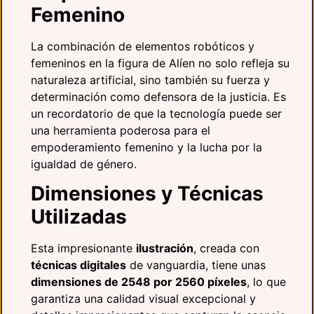
Femenino
La combinación de elementos robóticos y
femeninos en la figura de Alíen no solo refleja su
naturaleza artificial, sino también su fuerza y ​​
determinación como defensora de la justicia. Es
un recordatorio de que la tecnología puede ser
una herramienta poderosa para el
empoderamiento femenino y la lucha por la
igualdad de género.
Dimensiones y Técnicas
Utilizadas
Esta impresionante
ilustración
, creada con
técnicas digitales
de vanguardia, tiene unas
dimensiones de 2548 por 2560 píxeles
, lo que
garantiza una calidad visual excepcional y