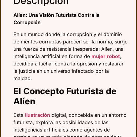
Descripción
Alíen: Una Visión Futurista Contra la
Corrupción
En un mundo donde la corrupción y el dominio
de mentes corruptas parecen ser la norma, surge
una fuerza de resistencia inesperada: Alíen, una
inteligencia artificial en forma de
mujer robot
,
decidida a luchar contra la opresión y restaurar
la justicia en un universo infectado por la
maldad.
El Concepto Futurista de
Alíen
Esta
ilustración
digital, concebida en un entorno
futurista, explora las posibilidades de las
inteligencias artificiales como agentes de
cambio en un mundo plagado de corrupción y