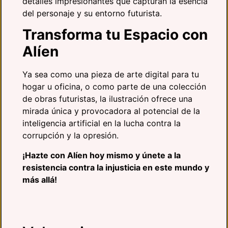
detalles impresionantes que capturan la esencia
del personaje y su entorno futurista.
Transforma tu Espacio con
Alíen
Ya sea como una pieza de arte digital para tu
hogar u oficina, o como parte de una colección
de obras futuristas, la ilustración ofrece una
mirada única y provocadora al potencial de la
inteligencia artificial en la lucha contra la
corrupción y la opresión.
¡Hazte con Alíen hoy mismo y únete a la
resistencia contra la injusticia en este mundo y
más allá!