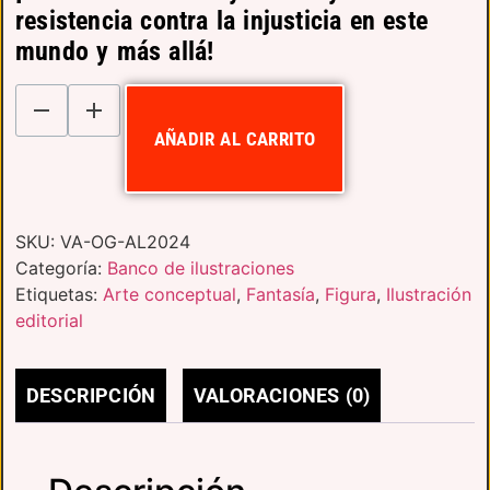
resistencia contra la injusticia en este
mundo y más allá!
AÑADIR AL CARRITO
SKU:
VA-OG-AL2024
Categoría:
Banco de ilustraciones
Etiquetas:
Arte conceptual
,
Fantasía
,
Figura
,
Ilustración
editorial
DESCRIPCIÓN
VALORACIONES (0)