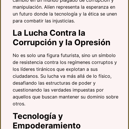
manipulación. Alíen representa la esperanza en
un futuro donde la tecnología y la ética se unen
para combatir las injusticias.
La Lucha Contra la
Corrupción y la Opresión
No es solo una figura futurista, sino un símbolo
de resistencia contra los regímenes corruptos y
los líderes tiránicos que explotan a sus
ciudadanos. Su lucha va más allá de lo físico,
desafiando las estructuras de poder y
cuestionando las verdades impuestas por
aquellos que buscan mantener su dominio sobre
otros.
Tecnología y
Empoderamiento