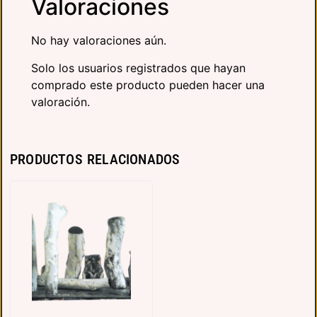
Valoraciones
No hay valoraciones aún.
Solo los usuarios registrados que hayan
comprado este producto pueden hacer una
valoración.
PRODUCTOS RELACIONADOS