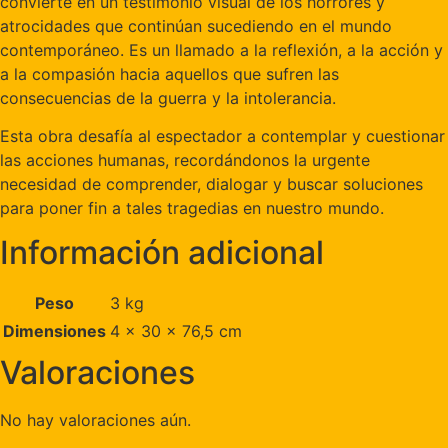
convierte en un testimonio visual de los horrores y
atrocidades que continúan sucediendo en el mundo
contemporáneo. Es un llamado a la reflexión, a la acción y
a la compasión hacia aquellos que sufren las
consecuencias de la guerra y la intolerancia.
Esta obra desafía al espectador a contemplar y cuestionar
las acciones humanas, recordándonos la urgente
necesidad de comprender, dialogar y buscar soluciones
para poner fin a tales tragedias en nuestro mundo.
Información adicional
Peso
3 kg
Dimensiones
4 × 30 × 76,5 cm
Valoraciones
No hay valoraciones aún.