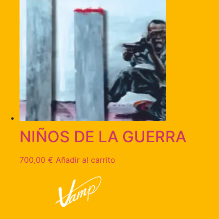
NIÑOS DE LA GUERRA
700,00
€
Añadir al carrito