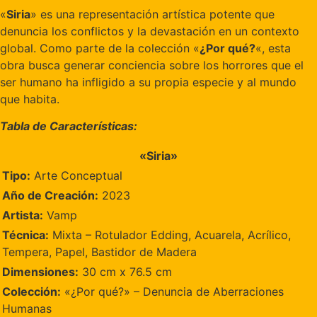
«
Siria
» es una representación artística potente que
denuncia los conflictos y la devastación en un contexto
global. Como parte de la colección «
¿Por qué?
«, esta
obra busca generar conciencia sobre los horrores que el
ser humano ha infligido a su propia especie y al mundo
que habita.
Tabla de Características:
«Siria»
Tipo:
Arte Conceptual
Año de Creación:
2023
Artista:
Vamp
Técnica:
Mixta – Rotulador Edding, Acuarela, Acrílico,
Tempera, Papel, Bastidor de Madera
Dimensiones:
30 cm x 76.5 cm
Colección:
«¿Por qué?» – Denuncia de Aberraciones
Humanas