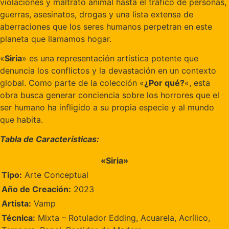
violaciones y maltrato animal hasta el tráfico de personas,
guerras, asesinatos, drogas y una lista extensa de
aberraciones que los seres humanos perpetran en este
planeta que llamamos hogar.
«
Siria
» es una representación artística potente que
denuncia los conflictos y la devastación en un contexto
global. Como parte de la colección «
¿Por qué?
«, esta
obra busca generar conciencia sobre los horrores que el
ser humano ha infligido a su propia especie y al mundo
que habita.
Tabla de Características:
«Siria»
Tipo:
Arte Conceptual
Año de Creación:
2023
Artista:
Vamp
Técnica:
Mixta – Rotulador Edding, Acuarela, Acrílico,