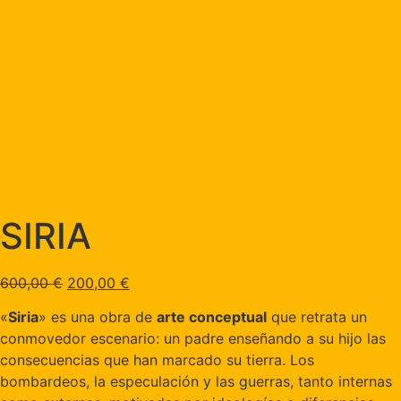
SIRIA
600,00
€
200,00
€
«
Siria
» es una obra de
arte conceptual
que retrata un
conmovedor escenario: un padre enseñando a su hijo las
consecuencias que han marcado su tierra. Los
bombardeos, la especulación y las guerras, tanto internas