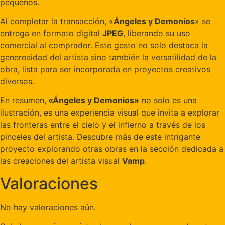
pequeños.
Al completar la transacción, «
Ángeles y Demonios
» se
entrega en formato digital
JPEG
, liberando su uso
comercial al comprador. Este gesto no solo destaca la
generosidad del artista sino también la versatilidad de la
obra, lista para ser incorporada en proyectos creativos
diversos.
En resumen,
«Ángeles y Demonios»
no solo es una
ilustración, es una experiencia visual que invita a explorar
las fronteras entre el cielo y el infierno a través de los
pinceles del artista. Descubre más de este intrigante
proyecto explorando otras obras en la sección dedicada a
las creaciones del artista visual
Vamp
.
Valoraciones
No hay valoraciones aún.