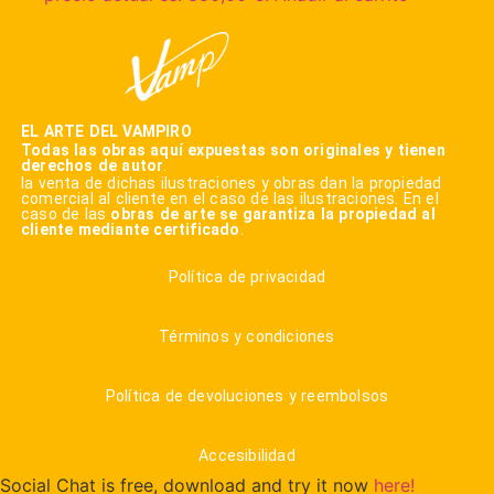
EL ARTE DEL VAMPIRO
Todas las obras aquí expuestas son originales y tienen
derechos de autor
.
la venta de dichas ilustraciones y obras dan la propiedad
comercial al cliente en el caso de las ilustraciones. En el
caso de las
obras de arte se garantiza la propiedad al
cliente mediante certificado
.
Política de privacidad
Términos y condiciones
Política de devoluciones y reembolsos
Accesibilidad
Social Chat is free, download and try it now
here!