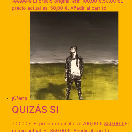
100,00
€
El precio original era: 100,00 €.
50,00
€
El
precio actual es: 50,00 €.
Añadir al carrito
¡Oferta!
QUIZÁS SI
700,00
€
El precio original era: 700,00 €.
350,00
€
El
precio actual es: 350,00 €.
Añadir al carrito