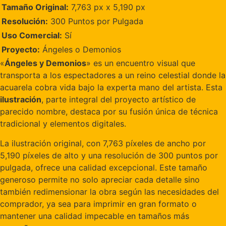
Tamaño Original:
7,763 px x 5,190 px
Resolución:
300 Puntos por Pulgada
Uso Comercial:
Sí
Proyecto:
Ángeles o Demonios
«
Ángeles y Demonios
» es un encuentro visual que
transporta a los espectadores a un reino celestial donde la
acuarela cobra vida bajo la experta mano del artista. Esta
ilustración
, parte integral del proyecto artístico de
parecido nombre, destaca por su fusión única de técnica
tradicional y elementos digitales.
La ilustración original, con 7,763 píxeles de ancho por
5,190 píxeles de alto y una resolución de 300 puntos por
pulgada, ofrece una calidad excepcional. Este tamaño
generoso permite no solo apreciar cada detalle sino
también redimensionar la obra según las necesidades del
comprador, ya sea para imprimir en gran formato o
mantener una calidad impecable en tamaños más