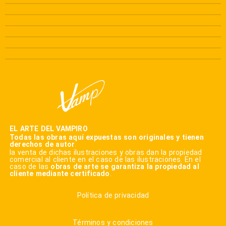
EL ARTE DEL VAMPIRO
Todas las obras aquí expuestas son originales y tienen
derechos de autor
.
la venta de dichas ilustraciones y obras dan la propiedad
comercial al cliente en el caso de las ilustraciones. En el
caso de las
obras de arte se garantiza la propiedad al
cliente mediante certificado
.
Política de privacidad
Términos y condiciones