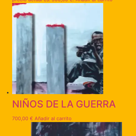
NIÑOS DE LA GUERRA
700,00
€
Añadir al carrito