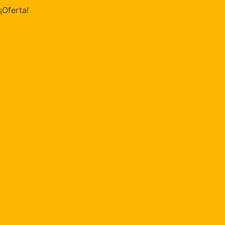
¡Oferta!