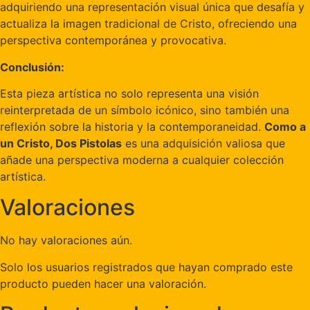
adquiriendo una representación visual única que desafía y
actualiza la imagen tradicional de Cristo, ofreciendo una
perspectiva contemporánea y provocativa.
Conclusión:
Esta pieza artística no solo representa una visión
reinterpretada de un símbolo icónico, sino también una
reflexión sobre la historia y la contemporaneidad.
Como a
un Cristo, Dos Pistolas
es una adquisición valiosa que
añade una perspectiva moderna a cualquier colección
artística.
Valoraciones
No hay valoraciones aún.
Solo los usuarios registrados que hayan comprado este
producto pueden hacer una valoración.