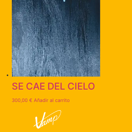
SE CAE DEL CIELO
300,00
€
Añadir al carrito