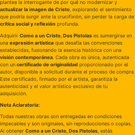
plantea la interrogante de por qué no modernizar y
actualizar la imagen de Cristo
, explorando el sentimiento
que podría surgir ante la crucifixión, sin perder la carga de
crítica social y reflexión
profunda.
Adquirir
Como a un Cristo, Dos Pistolas
es sumergirse en
una
expresión artística
que desafía las convenciones
establecidas, fusionando la esencia histórica con una
visión contemporánea
. Cada obra es única, autenticada
con un
certificado de originalidad
proporcionado por el
autor, disponible a solicitud durante el proceso de compra.
Este certificado, firmado por el artista, garantiza la
autenticidad y el valor artístico exclusivo de tu
adquisición.
Nota Aclaratoria:
Todas nuestras obras son entregadas en condiciones
impecables y son originales, sin reproducciones o copias.
Al obtener
Como a un Cristo, Dos Pistolas
, estás