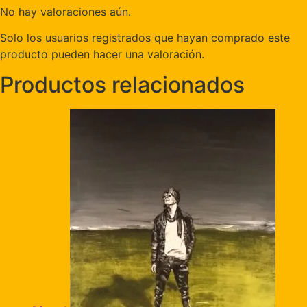
No hay valoraciones aún.
Solo los usuarios registrados que hayan comprado este
producto pueden hacer una valoración.
Productos relacionados