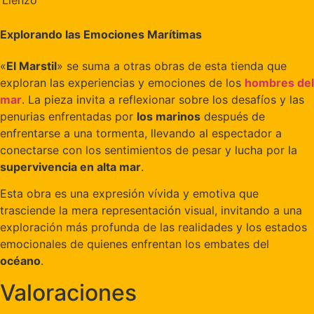
Lienzo
Explorando las Emociones Marítimas
«
El Marstil
» se suma a otras obras de esta tienda que
exploran las experiencias y emociones de los
hombres del
mar
. La pieza invita a reflexionar sobre los desafíos y las
penurias enfrentadas por
los marinos
después de
enfrentarse a una tormenta, llevando al espectador a
conectarse con los sentimientos de pesar y lucha por la
supervivencia en alta mar
.
Esta obra es una expresión vívida y emotiva que
trasciende la mera representación visual, invitando a una
exploración más profunda de las realidades y los estados
emocionales de quienes enfrentan los embates del
océano
.
Valoraciones