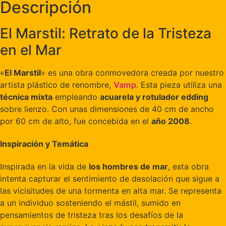
Descripción
El Marstil: Retrato de la Tristeza
en el Mar
«
El Marstil
» es una obra conmovedora creada por nuestro
artista plástico de renombre,
Vamp
. Esta pieza utiliza una
técnica mixta
empleando
acuarela y rotulador edding
sobre lienzo. Con unas dimensiones de 40 cm de ancho
por 60 cm de alto, fue concebida en el
año 2008
.
Inspiración y Temática
Inspirada en la vida de
los hombres de mar
, esta obra
intenta capturar el sentimiento de desolación que sigue a
las vicisitudes de una tormenta en alta mar. Se representa
a un individuo sosteniendo el mástil, sumido en
pensamientos de tristeza tras los desafíos de la