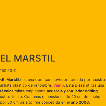
EL MARSTIL
150,00
€
«
El Marstil
» es una obra conmovedora creada por nuestro
artista plástico de renombre,
Vamp
. Esta pieza utiliza una
técnica mixta
empleando
acuarela y rotulador edding
sobre lienzo. Con unas dimensiones de 40 cm de ancho
por 60 cm de alto, fue concebida en el
año 2008
.