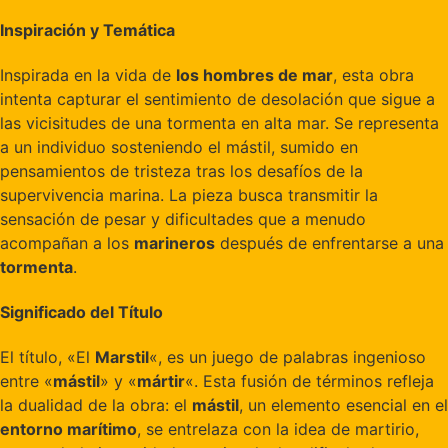
Inspiración y Temática
Inspirada en la vida de
los hombres de mar
, esta obra
intenta capturar el sentimiento de desolación que sigue a
las vicisitudes de una tormenta en alta mar. Se representa
a un individuo sosteniendo el mástil, sumido en
pensamientos de tristeza tras los desafíos de la
supervivencia marina. La pieza busca transmitir la
sensación de pesar y dificultades que a menudo
acompañan a los
marineros
después de enfrentarse a una
tormenta
.
Significado del Título
El título, «El
Marstil
«, es un juego de palabras ingenioso
entre «
mástil
» y «
mártir
«. Esta fusión de términos refleja
la dualidad de la obra: el
mástil
, un elemento esencial en el
entorno marítimo
, se entrelaza con la idea de martirio,