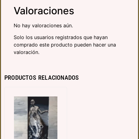
Valoraciones
No hay valoraciones aún.
Solo los usuarios registrados que hayan
comprado este producto pueden hacer una
valoración.
PRODUCTOS RELACIONADOS