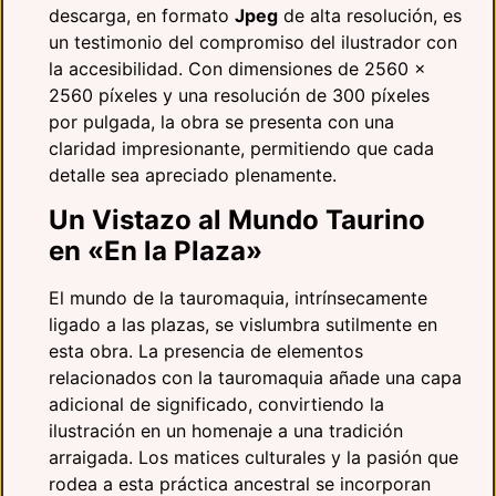
descarga, en formato
Jpeg
de alta resolución, es
un testimonio del compromiso del ilustrador con
la accesibilidad. Con dimensiones de 2560 x
2560 píxeles y una resolución de 300 píxeles
por pulgada, la obra se presenta con una
claridad impresionante, permitiendo que cada
detalle sea apreciado plenamente.
Un Vistazo al Mundo Taurino
en «En la Plaza»
El mundo de la tauromaquia, intrínsecamente
ligado a las plazas, se vislumbra sutilmente en
esta obra. La presencia de elementos
relacionados con la tauromaquia añade una capa
adicional de significado, convirtiendo la
ilustración en un homenaje a una tradición
arraigada. Los matices culturales y la pasión que
rodea a esta práctica ancestral se incorporan