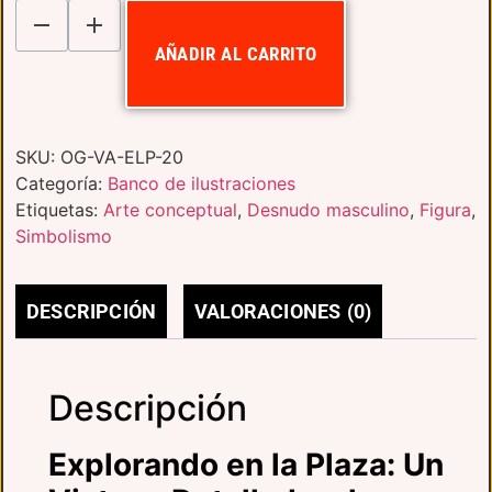
AÑADIR AL CARRITO
SKU:
OG-VA-ELP-20
Categoría:
Banco de ilustraciones
Etiquetas:
Arte conceptual
,
Desnudo masculino
,
Figura
,
Simbolismo
DESCRIPCIÓN
VALORACIONES (0)
Descripción
Explorando en la Plaza: Un