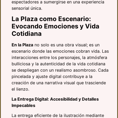
espectadores a sumergirse en una experiencia
sensorial única.
La Plaza como Escenario:
Evocando Emociones y Vida
Cotidiana
En la Plaza
no solo es una obra visual; es un
escenario donde las emociones cobran vida. Las
interacciones entre los personajes, la atmósfera
bulliciosa y la autenticidad de la vida cotidiana
se despliegan con un realismo asombroso. Cada
pincelada y ajuste digital contribuye a la
creación de una narrativa visual que trasciende
el lienzo.
La Entrega Digital: Accesibilidad y Detalles
Impecables
La entrega eficiente de la ilustración mediante