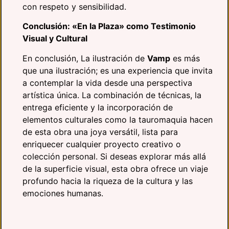
con respeto y sensibilidad.
Conclusión: «En la Plaza» como Testimonio
Visual y Cultural
En conclusión, La ilustración de
Vamp
es más
que una ilustración; es una experiencia que invita
a contemplar la vida desde una perspectiva
artística única. La combinación de técnicas, la
entrega eficiente y la incorporación de
elementos culturales como la tauromaquia hacen
de esta obra una joya versátil, lista para
enriquecer cualquier proyecto creativo o
colección personal. Si deseas explorar más allá
de la superficie visual, esta obra ofrece un viaje
profundo hacia la riqueza de la cultura y las
emociones humanas.