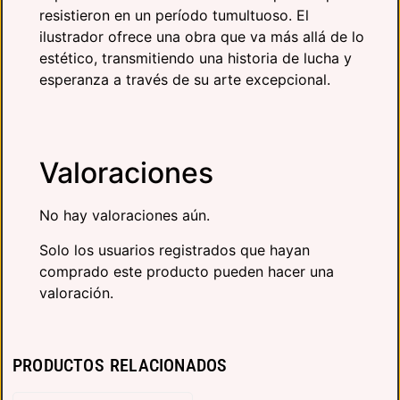
resistieron en un período tumultuoso. El
ilustrador ofrece una obra que va más allá de lo
estético, transmitiendo una historia de lucha y
esperanza a través de su arte excepcional.
Valoraciones
No hay valoraciones aún.
Solo los usuarios registrados que hayan
comprado este producto pueden hacer una
valoración.
PRODUCTOS RELACIONADOS