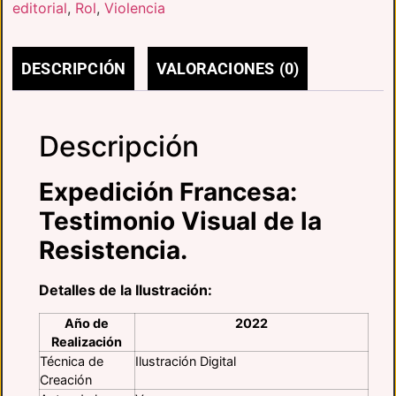
editorial
,
Rol
,
Violencia
DESCRIPCIÓN
VALORACIONES (0)
Descripción
Expedición Francesa:
Testimonio Visual de la
Resistencia.
Detalles de la Ilustración:
Año de
2022
Realización
Técnica de
Ilustración Digital
Creación