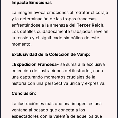
Impacto Emocional:
La imagen evoca emociones al retratar el coraje
y la determinación de las tropas francesas
enfrentándose a la amenaza del
Tercer Reich
.
Los detalles cuidadosamente trabajados revelan
la tensión y el significado simbólico de este
momento.
Exclusividad de la Colección de Vamp:
«
Expedición Francesa
» se suma a la exclusiva
colección de ilustraciones del ilustrador, cada
una capturando momentos cruciales de la
historia con una perspectiva única y expresiva.
Conclusión:
La ilustración es más que una imagen; es una
ventana al pasado que conecta a los
espectadores con la valentía de aquellos que