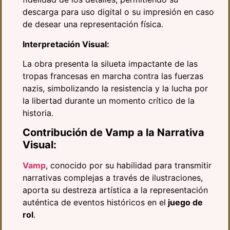
descarga para uso digital o su impresión en caso
de desear una representación física.
Interpretación Visual:
La obra presenta la silueta impactante de las
tropas francesas en marcha contra las fuerzas
nazis, simbolizando la resistencia y la lucha por
la libertad durante un momento crítico de la
historia.
Contribución de Vamp a la Narrativa
Visual:
Vamp
, conocido por su habilidad para transmitir
narrativas complejas a través de ilustraciones,
aporta su destreza artística a la representación
auténtica de eventos históricos en el
juego de
rol
.