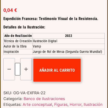
0,04
€
Expedición Francesa: Testimonio Visual de la Resistencia.
Detalles de la Ilustración:
Año de Realización
2022
Técnica de Creación
Ilustración Digital
Autor de la Obra
Vamp
Inspiración
Juego de Rol de Mesa (Segunda Guerra Mundial)
AÑADIR AL CARRITO
SKU:
OG-VA-EXFRA-22
Categoría:
Banco de ilustraciones
Etiquetas:
Arte conceptual
,
Figuras
,
Horror
,
Ilustración