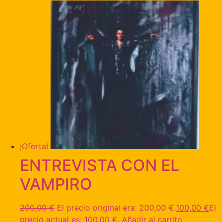
¡Oferta!
ENTREVISTA CON EL
VAMPIRO
200,00
€
El precio original era: 200,00 €.
100,00
€
El
precio actual es: 100,00 €.
Añadir al carrito