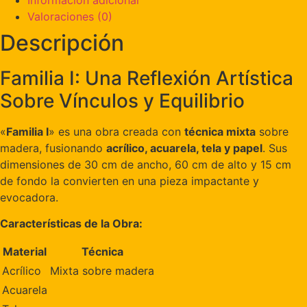
Valoraciones (0)
Descripción
Familia I: Una Reflexión Artística
Sobre Vínculos y Equilibrio
«
Familia I
» es una obra creada con
técnica mixta
sobre
madera, fusionando
acrílico, acuarela, tela y papel
. Sus
dimensiones de 30 cm de ancho, 60 cm de alto y 15 cm
de fondo la convierten en una pieza impactante y
evocadora.
Características de la Obra:
Material
Técnica
Acrílico
Mixta sobre madera
Acuarela