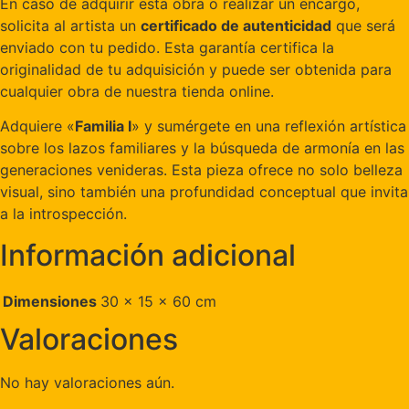
En caso de adquirir esta obra o realizar un encargo,
solicita al artista un
certificado de autenticidad
que será
enviado con tu pedido. Esta garantía certifica la
originalidad de tu adquisición y puede ser obtenida para
cualquier obra de nuestra tienda online.
Adquiere «
Familia I
» y sumérgete en una reflexión artística
sobre los lazos familiares y la búsqueda de armonía en las
generaciones venideras. Esta pieza ofrece no solo belleza
visual, sino también una profundidad conceptual que invita
a la introspección.
Información adicional
Dimensiones
30 × 15 × 60 cm
Valoraciones
No hay valoraciones aún.