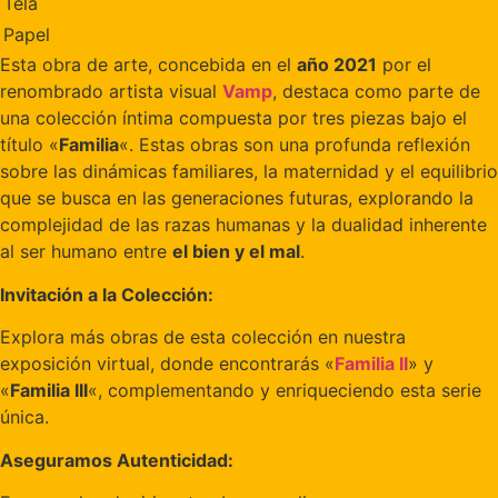
Tela
Papel
Esta obra de arte, concebida en el
año 2021
por el
renombrado artista visual
Vamp
, destaca como parte de
una colección íntima compuesta por tres piezas bajo el
título «
Familia
«. Estas obras son una profunda reflexión
sobre las dinámicas familiares, la maternidad y el equilibrio
que se busca en las generaciones futuras, explorando la
complejidad de las razas humanas y la dualidad inherente
al ser humano entre
el bien y el mal
.
Invitación a la Colección:
Explora más obras de esta colección en nuestra
exposición virtual, donde encontrarás «
Familia II
» y
«
Familia III
«, complementando y enriqueciendo esta serie
única.
Aseguramos Autenticidad: