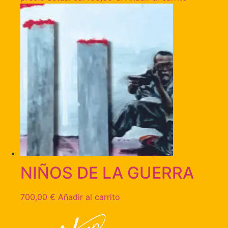
NIÑOS DE LA GUERRA
700,00
€
Añadir al carrito