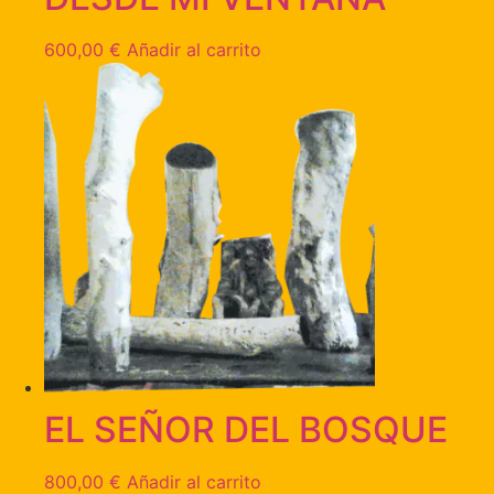
600,00
€
Añadir al carrito
EL SEÑOR DEL BOSQUE
800,00
€
Añadir al carrito