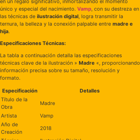
en un regalo significativo, inmortalizando el momento
único y especial del nacimiento.
Vamp
, con su destreza en
las técnicas de
ilustración digital
, logra transmitir la
ternura, la belleza y la conexión palpable entre
madre e
hija
.
Especificaciones Técnicas:
La tabla a continuación detalla las especificaciones
técnicas clave de la ilustración »
Madre
«, proporcionando
información precisa sobre su tamaño, resolución y
formato.
Especificación
Detalles
Título de la
Madre
Obra
Artista
Vamp
Año de
2018
Creación