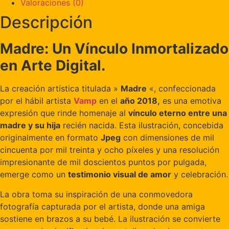
Valoraciones (0)
Descripción
Madre: Un Vínculo Inmortalizado
en Arte Digital.
La creación artística titulada »
Madre
«, confeccionada
por el hábil artista
Vamp
en el
año 2018,
es una emotiva
expresión que rinde homenaje al
vínculo eterno entre una
madre y su hija
recién nacida. Esta ilustración, concebida
originalmente en formato
Jpeg
con dimensiones de mil
cincuenta por mil treinta y ocho píxeles y una resolución
impresionante de mil doscientos puntos por pulgada,
emerge como un
testimonio visual de amor
y celebración.
La obra toma su inspiración de una conmovedora
fotografía capturada por el artista, donde una amiga
sostiene en brazos a su bebé. La ilustración se convierte