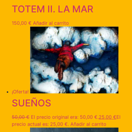
TOTEM II. LA MAR
150,00
€
Añadir al carrito
¡Oferta!
SUEÑOS
50,00
€
El precio original era: 50,00 €.
25,00
€
El
precio actual es: 25,00 €.
Añadir al carrito