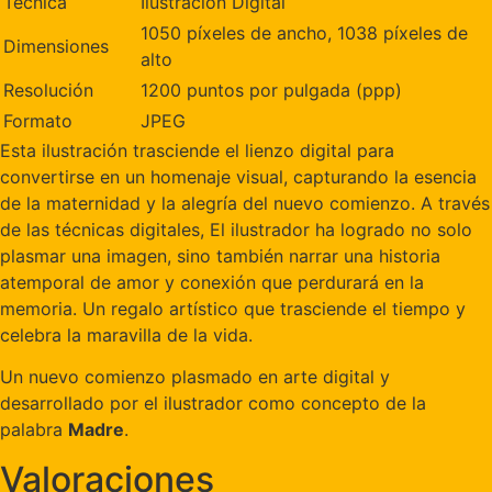
Técnica
Ilustración Digital
1050 píxeles de ancho, 1038 píxeles de
Dimensiones
alto
Resolución
1200 puntos por pulgada (ppp)
Formato
JPEG
Esta ilustración trasciende el lienzo digital para
convertirse en un homenaje visual, capturando la esencia
de la maternidad y la alegría del nuevo comienzo. A través
de las técnicas digitales, El ilustrador ha logrado no solo
plasmar una imagen, sino también narrar una historia
atemporal de amor y conexión que perdurará en la
memoria. Un regalo artístico que trasciende el tiempo y
celebra la maravilla de la vida.
Un nuevo comienzo plasmado en arte digital y
desarrollado por el ilustrador como concepto de la
palabra
Madre
.
Valoraciones