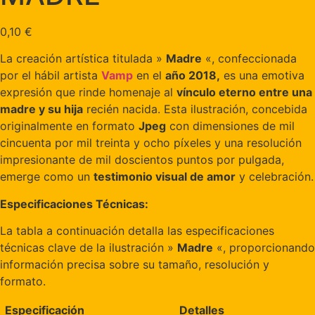
0,10
€
La creación artística titulada »
Madre
«, confeccionada
por el hábil artista
Vamp
en el
año 2018,
es una emotiva
expresión que rinde homenaje al
vínculo eterno entre una
madre y su hija
recién nacida. Esta ilustración, concebida
originalmente en formato
Jpeg
con dimensiones de mil
cincuenta por mil treinta y ocho píxeles y una resolución
impresionante de mil doscientos puntos por pulgada,
emerge como un
testimonio visual de amor
y celebración.
Especificaciones Técnicas:
La tabla a continuación detalla las especificaciones
técnicas clave de la ilustración »
Madre
«, proporcionando
información precisa sobre su tamaño, resolución y
formato.
Especificación
Detalles