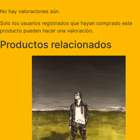
No hay valoraciones aún.
Solo los usuarios registrados que hayan comprado este
producto pueden hacer una valoración.
Productos relacionados