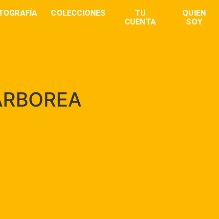
TOGRAFÍA
COLECCIONES
TU
QUIEN
CUENTA
SOY
ARBOREA