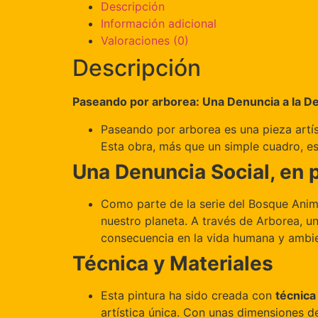
Descripción
Información adicional
Valoraciones (0)
Descripción
Paseando por arborea: Una Denuncia a la De
Paseando por arborea es una pieza artí
Esta obra, más que un simple cuadro, es 
Una Denuncia Social, en 
Como parte de la serie del Bosque Anima
nuestro planeta. A través de Arborea, un
consecuencia en la vida humana y ambie
Técnica y Materiales
Esta pintura ha sido creada con
técnica
artística única. Con unas dimensiones 