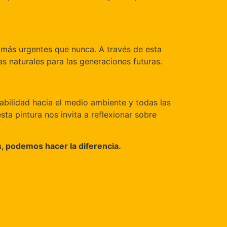
n más urgentes que nunca. A través de esta
s naturales para las generaciones futuras.
bilidad hacia el medio ambiente y todas las
ta pintura nos invita a reflexionar sobre
os, podemos hacer la diferencia.