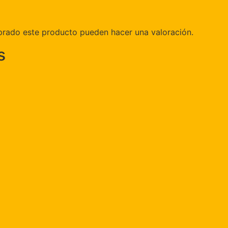
prado este producto pueden hacer una valoración.
s