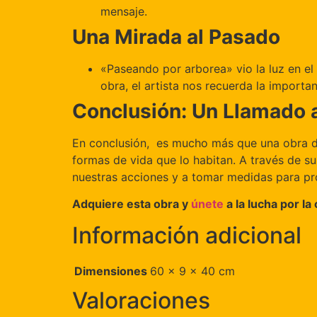
mensaje.
Una Mirada al Pasado
«Paseando por arborea» vio la luz en el
obra, el artista nos recuerda la import
Conclusión: Un Llamado a 
En conclusión, es mucho más que una obra de
formas de vida que lo habitan. A través de su
nuestras acciones y a tomar medidas para pr
Adquiere esta obra y
únete
a la lucha por la
Información adicional
Dimensiones
60 × 9 × 40 cm
Valoraciones