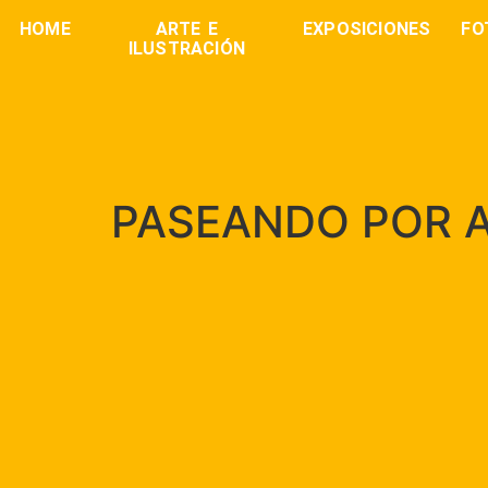
HOME
ARTE E
EXPOSICIONES
FO
ILUSTRACIÓN
PASEANDO POR 