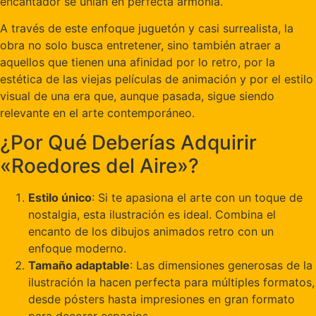
encantador se unían en perfecta armonía.
A través de este enfoque juguetón y casi surrealista, la
obra no solo busca entretener, sino también atraer a
aquellos que tienen una afinidad por lo retro, por la
estética de las viejas películas de animación y por el estilo
visual de una era que, aunque pasada, sigue siendo
relevante en el arte contemporáneo.
¿Por Qué Deberías Adquirir
«Roedores del Aire»?
Estilo único
: Si te apasiona el arte con un toque de
nostalgia, esta ilustración es ideal. Combina el
encanto de los dibujos animados retro con un
enfoque moderno.
Tamaño adaptable
: Las dimensiones generosas de la
ilustración la hacen perfecta para múltiples formatos,
desde pósters hasta impresiones en gran formato