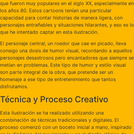
que fueron muy populares en el siglo XX, especialmente en
los años 80. Estos cartoons tenían una particular
capacidad para contar historias de manera ligera, con
personajes entrañables y situaciones hilarantes, y eso es lo
que he intentado captar en esta ilustración.
El personaje central, un roedor que cae en picado, lleva
consigo una dosis de humor visual, recordando a aquellos
personajes desastrosos pero encantadores que siempre se
metían en problemas. Este tipo de humor y estilo visual
son parte integral de la obra, que pretende ser un
homenaje a ese tipo de entretenimiento que tantos
disfrutamos.
Técnica y Proceso Creativo
Esta ilustración se ha realizado utilizando una
combinación de técnicas tradicionales y digitales. El
proceso comenzó con un boceto inicial a mano, inspirado