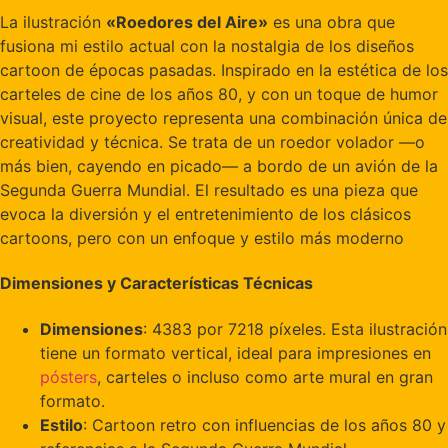
La ilustración
«Roedores del Aire»
es una obra que
fusiona mi estilo actual con la nostalgia de los diseños
cartoon de épocas pasadas. Inspirado en la estética de los
carteles de cine de los años 80, y con un toque de humor
visual, este proyecto representa una combinación única de
creatividad y técnica. Se trata de un roedor volador —o
más bien, cayendo en picado— a bordo de un avión de la
Segunda Guerra Mundial. El resultado es una pieza que
evoca la diversión y el entretenimiento de los clásicos
cartoons, pero con un enfoque y estilo más moderno
Dimensiones y Características Técnicas
Dimensiones
: 4383 por 7218 píxeles. Esta ilustración
tiene un formato vertical, ideal para impresiones en
pósters
, carteles o incluso como arte mural en gran
formato.
Estilo
: Cartoon retro con influencias de los años 80 y