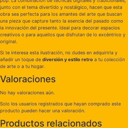
pop. La combinación de técnicas digitales y tradicionales,
junto con el tema divertido y nostálgico, hacen que esta
obra sea perfecta para los amantes del arte que buscan
una pieza que capture tanto la esencia del pasado como
la innovación del presente. Ideal para decorar espacios
creativos o para aquellos que disfrutan de lo excéntrico y
original.
Si te interesa esta ilustración, no dudes en adquirirla y
añadir un toque de
diversión y estilo retro
a tu colección
de arte o a tu hogar.
Valoraciones
No hay valoraciones aún.
Solo los usuarios registrados que hayan comprado este
producto pueden hacer una valoración.
Productos relacionados