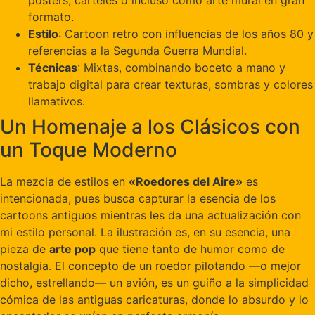
formato.
Estilo
: Cartoon retro con influencias de los años 80 y
referencias a la Segunda Guerra Mundial.
Técnicas
: Mixtas, combinando boceto a mano y
trabajo digital para crear texturas, sombras y colores
llamativos.
Un Homenaje a los Clásicos con
un Toque Moderno
La mezcla de estilos en
«Roedores del Aire»
es
intencionada, pues busca capturar la esencia de los
cartoons antiguos mientras les da una actualización con
mi estilo personal. La ilustración es, en su esencia, una
pieza de
arte pop
que tiene tanto de humor como de
nostalgia. El concepto de un roedor pilotando —o mejor
dicho, estrellando— un avión, es un guiño a la simplicidad
cómica de las antiguas caricaturas, donde lo absurdo y lo