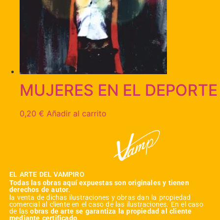
MUJERES EN EL DEPORTE
0,20
€
Añadir al carrito
EL ARTE DEL VAMPIRO
Todas las obras aquí expuestas son originales y tienen
derechos de autor
.
la venta de dichas ilustraciones y obras dan la propiedad
comercial al cliente en el caso de las ilustraciones. En el caso
de las
obras de arte se garantiza la propiedad al cliente
mediante certificado
.