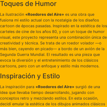
Toques de Humor
La ilustración
«Roedores del Aire»
es una obra que
fusiona mi estilo actual con la nostalgia de los diseños
cartoon de épocas pasadas. Inspirado en la estética de los
carteles de cine de los años 80, y con un toque de humor
visual, este proyecto representa una combinación única de
creatividad y técnica. Se trata de un roedor volador —o
más bien, cayendo en picado— a bordo de un avión de la
Segunda Guerra Mundial. El resultado es una pieza que
evoca la diversión y el entretenimiento de los clásicos
cartoons, pero con un enfoque y estilo más modernos.
Inspiración y Estilo
La inspiración para
«Roedores del Aire»
surgió de una
idea que llevaba tiempo desarrollando, jugando con
conceptos retro y mezclando estilos. En esta ocasión,
decidí emular la estética de los dibujos animados clásicos