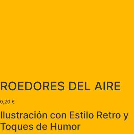
ROEDORES DEL AIRE
0,20
€
Ilustración con Estilo Retro y
Toques de Humor