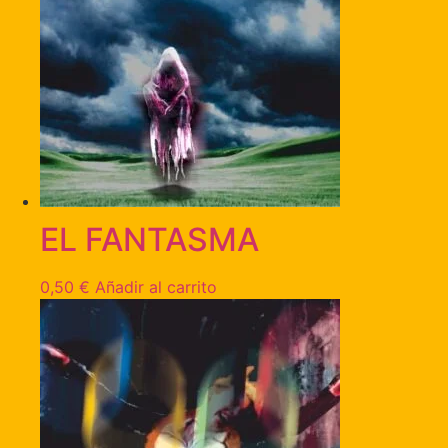
EL FANTASMA
0,50
€
Añadir al carrito