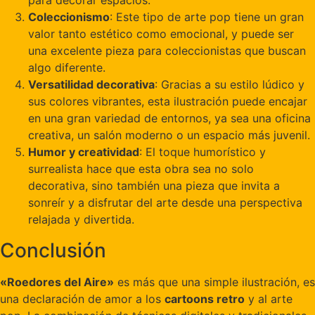
para decorar espacios.
Coleccionismo
: Este tipo de arte pop tiene un gran
valor tanto estético como emocional, y puede ser
una excelente pieza para coleccionistas que buscan
algo diferente.
Versatilidad decorativa
: Gracias a su estilo lúdico y
sus colores vibrantes, esta ilustración puede encajar
en una gran variedad de entornos, ya sea una oficina
creativa, un salón moderno o un espacio más juvenil.
Humor y creatividad
: El toque humorístico y
surrealista hace que esta obra sea no solo
decorativa, sino también una pieza que invita a
sonreír y a disfrutar del arte desde una perspectiva
relajada y divertida.
Conclusión
«Roedores del Aire»
es más que una simple ilustración, es
una declaración de amor a los
cartoons retro
y al arte