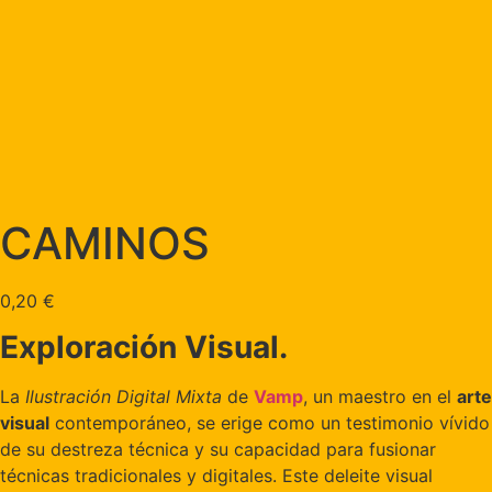
CAMINOS
0,20
€
Exploración Visual.
La
Ilustración Digital Mixta
de
Vamp
, un maestro en el
arte
visual
contemporáneo, se erige como un testimonio vívido
de su destreza técnica y su capacidad para fusionar
técnicas tradicionales y digitales. Este deleite visual