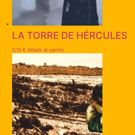
LA TORRE DE HÉRCULES
0,10
€
Añadir al carrito