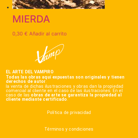
MIERDA
0,30
€
Añadir al carrito
EL ARTE DEL VAMPIRO
Todas las obras aquí expuestas son originales y tienen
derechos de autor
.
la venta de dichas ilustraciones y obras dan la propiedad
comercial al cliente en el caso de las ilustraciones. En el
caso de las
obras de arte se garantiza la propiedad al
cliente mediante certificado
.
Política de privacidad
Términos y condiciones