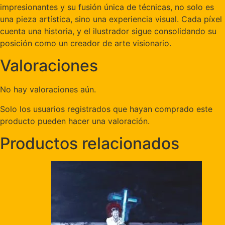
impresionantes y su fusión única de técnicas, no solo es
una pieza artística, sino una experiencia visual. Cada píxel
cuenta una historia, y el ilustrador sigue consolidando su
posición como un creador de arte visionario.
Valoraciones
No hay valoraciones aún.
Solo los usuarios registrados que hayan comprado este
producto pueden hacer una valoración.
Productos relacionados