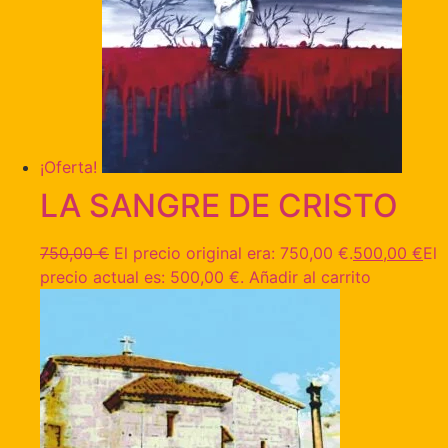
¡Oferta!
LA SANGRE DE CRISTO
750,00
€
El precio original era: 750,00 €.
500,00
€
El
precio actual es: 500,00 €.
Añadir al carrito