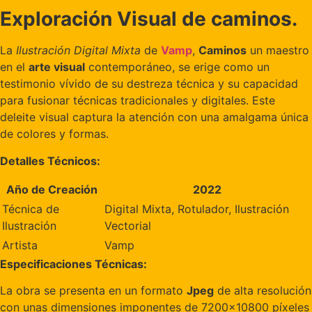
Exploración Visual de caminos.
La
Ilustración Digital Mixta
de
Vamp
,
Caminos
un maestro
en el
arte visual
contemporáneo, se erige como un
testimonio vívido de su destreza técnica y su capacidad
para fusionar técnicas tradicionales y digitales. Este
deleite visual captura la atención con una amalgama única
de colores y formas.
Detalles Técnicos:
Año de Creación
2022
Técnica de
Digital Mixta, Rotulador, Ilustración
Ilustración
Vectorial
Artista
Vamp
Especificaciones Técnicas:
La obra se presenta en un formato
Jpeg
de alta resolución
con unas dimensiones imponentes de 7200×10800 píxeles