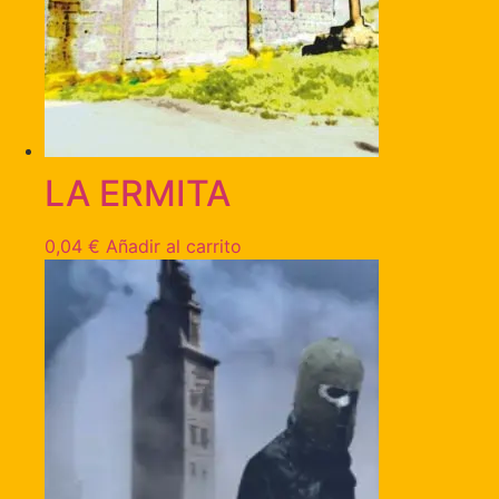
LA ERMITA
0,04
€
Añadir al carrito