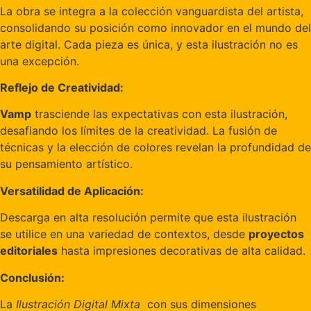
La obra se integra a la colección vanguardista del artista,
consolidando su posición como innovador en el mundo del
arte digital. Cada pieza es única, y esta ilustración no es
una excepción.
Reflejo de Creatividad:
Vamp
trasciende las expectativas con esta ilustración,
desafiando los límites de la creatividad. La fusión de
técnicas y la elección de colores revelan la profundidad de
su pensamiento artístico.
Versatilidad de Aplicación:
Descarga en alta resolución permite que esta ilustración
se utilice en una variedad de contextos, desde
proyectos
editoriales
hasta impresiones decorativas de alta calidad.
Conclusión:
La
Ilustración Digital Mixta
con sus dimensiones