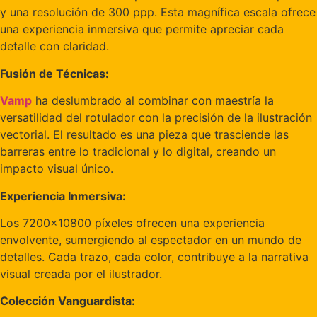
y una resolución de 300 ppp. Esta magnífica escala ofrece
una experiencia inmersiva que permite apreciar cada
detalle con claridad.
Fusión de Técnicas:
Vamp
ha deslumbrado al combinar con maestría la
versatilidad del rotulador con la precisión de la ilustración
vectorial. El resultado es una pieza que trasciende las
barreras entre lo tradicional y lo digital, creando un
impacto visual único.
Experiencia Inmersiva:
Los 7200×10800 píxeles ofrecen una experiencia
envolvente, sumergiendo al espectador en un mundo de
detalles. Cada trazo, cada color, contribuye a la narrativa
visual creada por el ilustrador.
Colección Vanguardista: