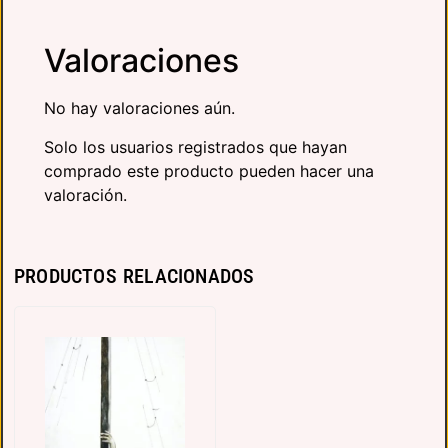
Valoraciones
No hay valoraciones aún.
Solo los usuarios registrados que hayan
comprado este producto pueden hacer una
valoración.
PRODUCTOS RELACIONADOS