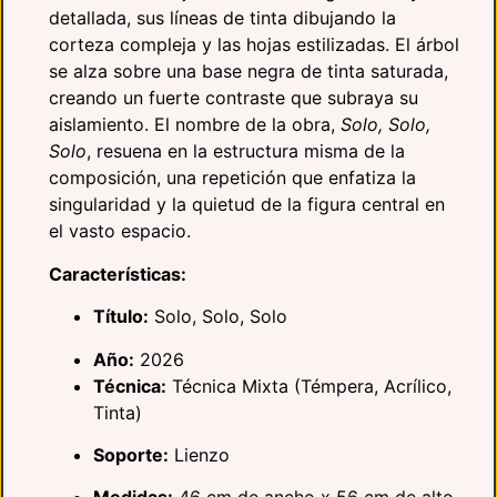
detallada,
sus líneas de tinta dibujando la
corteza compleja y las hojas estilizadas.
El árbol
se alza sobre una base negra de tinta saturada,
creando un fuerte contraste que subraya su
aislamiento.
El nombre de la obra,
Solo, Solo,
Solo
,
resuena en la estructura misma de la
composición,
una repetición que enfatiza la
singularidad y la quietud de la figura central en
el vasto espacio.
Características:
Título:
Solo,
Solo,
Solo
Año:
2026
Técnica:
Técnica Mixta (Témpera,
Acrílico,
Tinta)
Soporte:
Lienzo