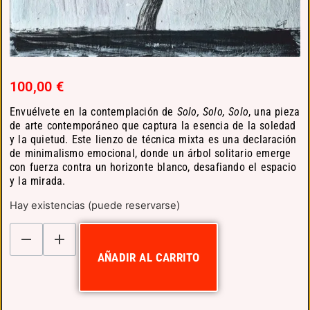
100,00
€
Envuélvete en la contemplación de
Solo, Solo, Solo
,
una pieza
de arte contemporáneo que captura la esencia de la soledad
y la quietud.
Este lienzo de técnica mixta es una declaración
de minimalismo emocional,
donde un árbol solitario emerge
con fuerza contra un horizonte blanco,
desafiando el espacio
y la mirada.
Hay existencias (puede reservarse)
AÑADIR AL CARRITO