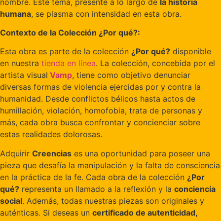
nombre. Este tema, presente a lo largo de
la historia
humana
, se plasma con intensidad en esta obra.
Contexto de la Colección ¿Por qué?:
Esta obra es parte de la colección
¿Por qué?
disponible
en nuestra
tienda en línea
. La colección, concebida por el
artista visual
Vamp
, tiene como objetivo denunciar
diversas formas de violencia ejercidas por y contra la
humanidad. Desde conflictos bélicos hasta actos de
humillación, violación, homofobia, trata de personas y
más, cada obra busca confrontar y concienciar sobre
estas realidades dolorosas.
Adquirir
Creencias
es una oportunidad para poseer una
pieza que desafía la manipulación y la falta de consciencia
en la práctica de la fe. Cada obra de la colección
¿Por
qué?
representa un llamado a la reflexión y la
conciencia
social
. Además, todas nuestras piezas son originales y
auténticas. Si deseas un
certificado de autenticidad,