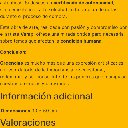
auténticas. Si deseas un
certificado de autenticidad,
simplemente indica tu solicitud en la sección de notas
durante el proceso de compra.
Esta obra de arte, realizada con pasión y compromiso por
el artista
Vamp
, ofrece una mirada crítica pero necesaria
sobre temas que afectan la
condición humana
.
Conclusión:
Creencias
es mucho más que una expresión artística; es
un recordatorio de la importancia de cuestionar,
reflexionar y ser consciente de los poderes que manipulan
nuestras creencias y decisiones.
Información adicional
Dimensiones
30 × 50 cm
Valoraciones