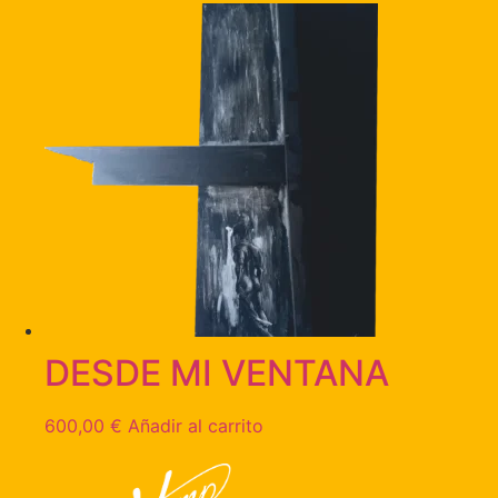
DESDE MI VENTANA
600,00
€
Añadir al carrito