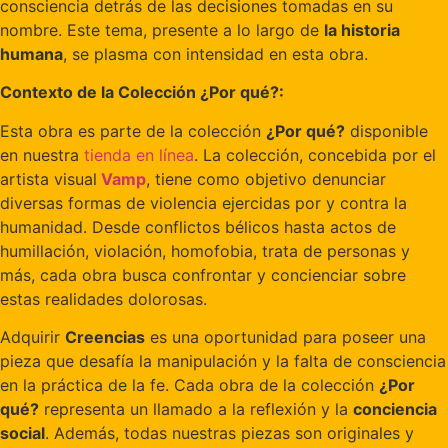
consciencia detrás de las decisiones tomadas en su
nombre. Este tema, presente a lo largo de
la historia
humana
, se plasma con intensidad en esta obra.
Contexto de la Colección ¿Por qué?:
Esta obra es parte de la colección
¿Por qué?
disponible
en nuestra
tienda en línea
. La colección, concebida por el
artista visual
Vamp
, tiene como objetivo denunciar
diversas formas de violencia ejercidas por y contra la
humanidad. Desde conflictos bélicos hasta actos de
humillación, violación, homofobia, trata de personas y
más, cada obra busca confrontar y concienciar sobre
estas realidades dolorosas.
Adquirir
Creencias
es una oportunidad para poseer una
pieza que desafía la manipulación y la falta de consciencia
en la práctica de la fe. Cada obra de la colección
¿Por
qué?
representa un llamado a la reflexión y la
conciencia
social
. Además, todas nuestras piezas son originales y