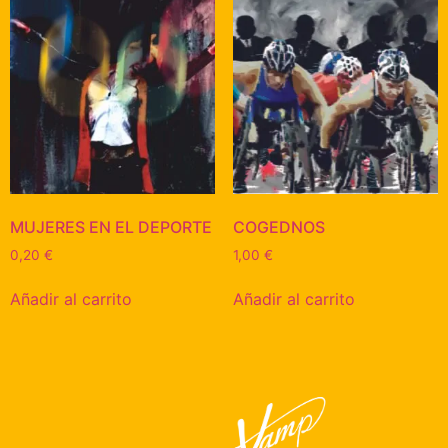
MUJERES EN EL DEPORTE
COGEDNOS
0,20
€
1,00
€
Añadir al carrito
Añadir al carrito