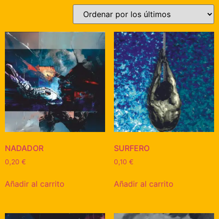
NADADOR
SURFERO
0,20
€
0,10
€
Añadir al carrito
Añadir al carrito