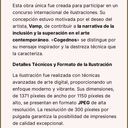
Esta obra única fue creada para participar en un
concurso internacional de ilustraciones. Su
concepción estuvo motivada por el deseo del
artista,
Vamp
, de contribuir a
la narrativa de la
inclusión y la superación en el arte
contemporáneo
. «
Cogednos
» se distingue por
su mensaje inspirador y la destreza técnica que
la caracteriza.
Detalles Técnicos y Formato de la Ilustración
La ilustración fue realizada con técnicas
avanzadas de arte digital, proporcionando un
enfoque moderno y vibrante. Sus dimensiones,
de 1371 píxeles de ancho por 1150 píxeles de
alto, se presentan en formato
JPEG
de alta
resolución. La resolución de 300 píxeles por
pulgada garantiza la posibilidad de impresiones
de calidad excepcional.