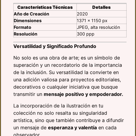
Características Técnicas
Detalles
Año de Creación
2020
Dimensiones
1371 x 1150 px
Formato
JPEG, alta resolución
Resolución
300 ppp
Versatilidad y Significado Profundo
No solo es una obra de arte; es un símbolo de
superación y un recordatorio de la importancia
de la inclusión. Su versatilidad la convierte en
una adición valiosa para proyectos editoriales,
decorativos o cualquier iniciativa que busque
transmitir un
mensaje positivo y empoderador.
La incorporación de la ilustración en tu
colección no solo resalta su singularidad
artística, sino que también contribuye a difundir
un mensaje de
esperanza y valentía
en cada
observador.