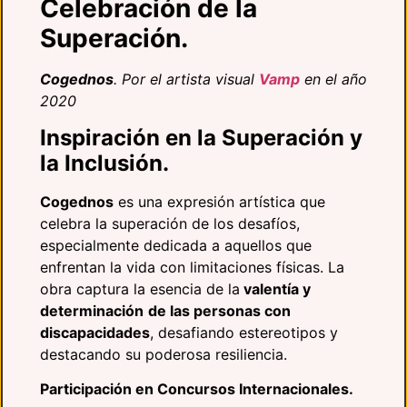
Celebración de la
Superación.
Cogednos
. Por el artista visual
Vamp
en el año
2020
Inspiración en la Superación y
la Inclusión.
Cogednos
es una expresión artística que
celebra la superación de los desafíos,
especialmente dedicada a aquellos que
enfrentan la vida con limitaciones físicas. La
obra captura la esencia de la
valentía y
determinación
de las personas con
discapacidades
, desafiando estereotipos y
destacando su poderosa resiliencia.
Participación en Concursos Internacionales.