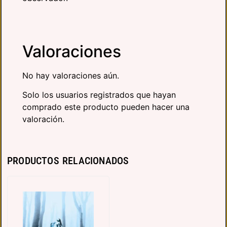
Valoraciones
No hay valoraciones aún.
Solo los usuarios registrados que hayan
comprado este producto pueden hacer una
valoración.
PRODUCTOS RELACIONADOS