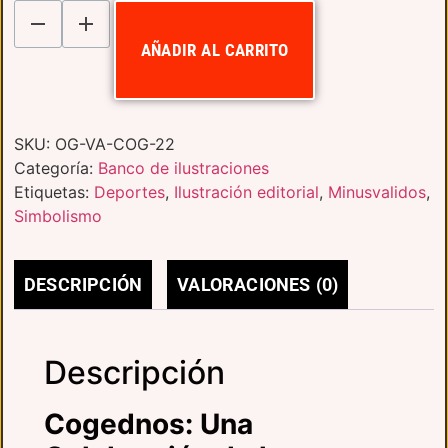
AÑADIR AL CARRITO
SKU:
OG-VA-COG-22
Categoría:
Banco de ilustraciones
Etiquetas:
Deportes
,
Ilustración editorial
,
Minusvalidos
,
Simbolismo
DESCRIPCIÓN
VALORACIONES (0)
Descripción
Cogednos: Una