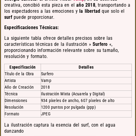
creativa, concibió esta pieza en el
año 2018
, transportando a
los espectadores a las emociones y
la libertad
que solo el
surf
puede proporcionar.
Especificaciones Técnicas:
La siguiente tabla ofrece detalles precisos sobre las
características técnicas de la ilustración »
Surfero
«,
proporcionando información relevante sobre su tamaño,
resolución y formato.
Especificación
Detalles
Título de la Obra
Surfero
Artista
Vamp
Año de Creación
2018
Técnica
Ilustración Mixta (Acuarela y Digital)
Dimensiones
934 píxeles de ancho, 607 píxeles de alto
Resolución
1200 puntos por pulgada (ppp)
Formato
JPEG
La ilustración captura la esencia del surf, con el agua
danzando