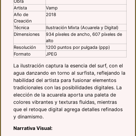
Obra
Artista
Vamp
Año de
2018
Creación
Técnica
Ilustración Mixta (Acuarela y Digital)
Dimensiones
934 píxeles de ancho, 607 píxeles de
alto
Resolución
1200 puntos por pulgada (ppp)
Formato
JPEG
La ilustración captura la esencia del surf, con el
agua danzando en torno al surfista, reflejando la
habilidad del artista para fusionar elementos
tradicionales con las posibilidades digitales. La
elección de la acuarela aporta una paleta de
colores vibrantes y texturas fluidas, mientras
que el retoque digital agrega detalles refinados
y dinamismo.
Narrativa Visual: