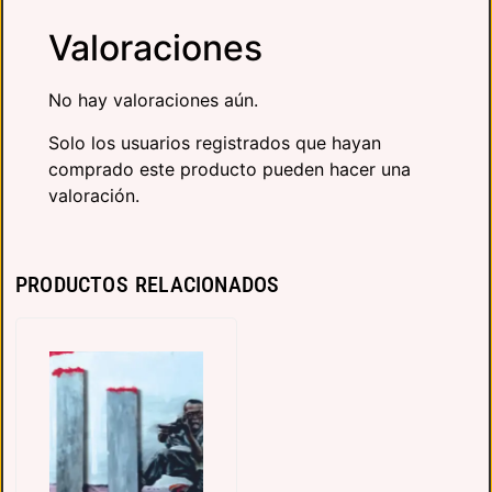
Valoraciones
No hay valoraciones aún.
Solo los usuarios registrados que hayan
comprado este producto pueden hacer una
valoración.
PRODUCTOS RELACIONADOS