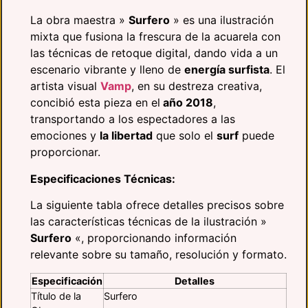
La obra maestra »
Surfero
» es una ilustración
mixta que fusiona la frescura de la acuarela con
las técnicas de retoque digital, dando vida a un
escenario vibrante y lleno de
energía surfista
. El
artista visual
Vamp
, en su destreza creativa,
concibió esta pieza en el
año 2018
,
transportando a los espectadores a las
emociones y
la libertad
que solo el
surf
puede
proporcionar.
Especificaciones Técnicas:
La siguiente tabla ofrece detalles precisos sobre
las características técnicas de la ilustración »
Surfero
«, proporcionando información
relevante sobre su tamaño, resolución y formato.
Especificación
Detalles
Título de la
Surfero