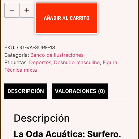
AÑADIR AL CARRITO
SKU:
OG-VA-SURF-18
Categoría:
Banco de ilustraciones
Etiquetas:
Deportes
,
Desnudo masculino
,
Figura
,
Técnica mixta
DESCRIPCIÓN
VALORACIONES (0)
Descripción
La Oda Acuática: Surfero.