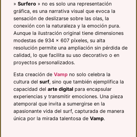
»
Surfero
» no es solo una representación
gráfica, es una narrativa visual que evoca la
sensación de deslizarse sobre las olas, la
conexión con la naturaleza y la emoción pura.
Aunque la ilustración original tiene dimensiones
modestas de 934 x 607 píxeles, su alta
resolución permite una ampliación sin pérdida de
calidad, lo que facilita su uso decorativo o en
proyectos personalizados.
Esta creación de
Vamp
no solo celebra la
cultura del
surf
, sino que también ejemplifica la
capacidad del
arte digital
para encapsular
experiencias y transmitir emociones. Una pieza
atemporal que invita a sumergirse en la
apasionante vida del surf, capturada de manera
única por la mirada talentosa de
Vamp
.