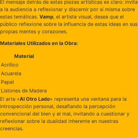
El mensaje detrás de estas piezas artísticas es claro: invita
a la audiencia a reflexionar y discernir por sí misma sobre
estas temáticas.
Vamp
, el artista visual, desea que el
público reflexione sobre la influencia de estas ideas en sus
propias mentes y corazones.
Materiales Utilizados en la Obra:
Material
Acrílico
Acuarela
Papel
Listones de Madera
El arte «
Al Otro Lado
» representa una ventana para la
introspección personal, desafiando la percepción
convencional del bien y el mal, invitando a cuestionar y
reflexionar sobre la dualidad inherente en nuestras
creencias.