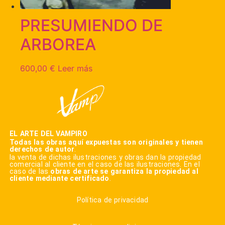
PRESUMIENDO DE
ARBOREA
600,00
€
Leer más
EL ARTE DEL VAMPIRO
Todas las obras aquí expuestas son originales y tienen
derechos de autor
.
la venta de dichas ilustraciones y obras dan la propiedad
comercial al cliente en el caso de las ilustraciones. En el
caso de las
obras de arte se garantiza la propiedad al
cliente mediante certificado
.
Política de privacidad