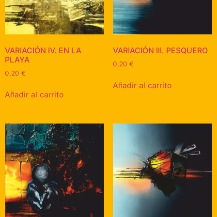
VARIACIÓN IV. EN LA
VARIACIÓN III. PESQUERO
PLAYA
0,20
€
0,20
€
Añadir al carrito
Añadir al carrito