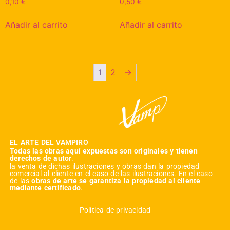
0,10
€
0,50
€
Añadir al carrito
Añadir al carrito
1
2
→
EL ARTE DEL VAMPIRO
Todas las obras aquí expuestas son originales y tienen
derechos de autor
.
la venta de dichas ilustraciones y obras dan la propiedad
comercial al cliente en el caso de las ilustraciones. En el caso
de las
obras de arte se garantiza la propiedad al cliente
mediante certificado
.
Política de privacidad