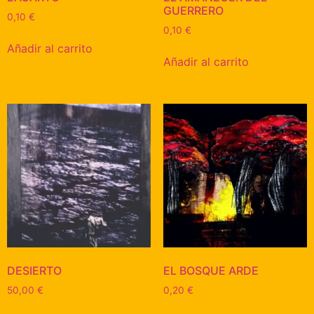
GUERRERO
0,10
€
0,10
€
Añadir al carrito
Añadir al carrito
DESIERTO
EL BOSQUE ARDE
50,00
€
0,20
€