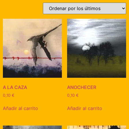
A LA CAZA
ANOCHECER
0,10
€
0,10
€
Añadir al carrito
Añadir al carrito