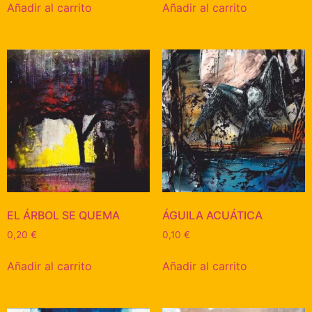
Añadir al carrito
Añadir al carrito
EL ÁRBOL SE QUEMA
ÁGUILA ACUÁTICA
0,20
€
0,10
€
Añadir al carrito
Añadir al carrito