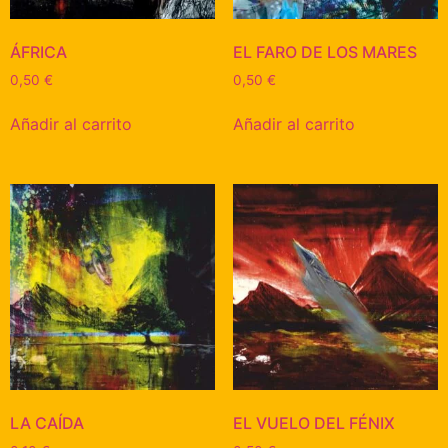
ÁFRICA
EL FARO DE LOS MARES
0,50
€
0,50
€
Añadir al carrito
Añadir al carrito
LA CAÍDA
EL VUELO DEL FÉNIX