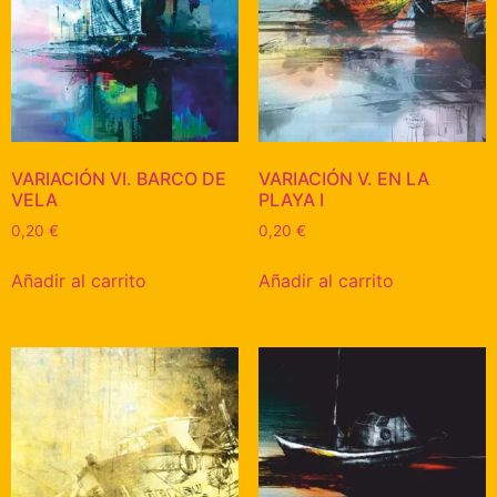
VARIACIÓN VI. BARCO DE
VARIACIÓN V. EN LA
VELA
PLAYA I
0,20
€
0,20
€
Añadir al carrito
Añadir al carrito