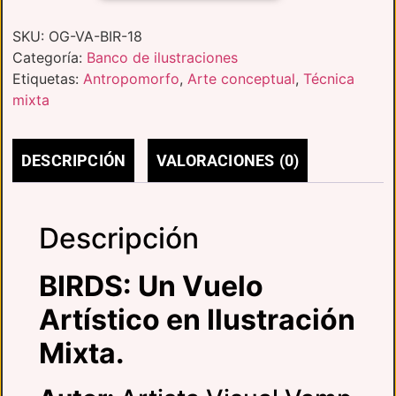
SKU:
OG-VA-BIR-18
Categoría:
Banco de ilustraciones
Etiquetas:
Antropomorfo
,
Arte conceptual
,
Técnica
mixta
DESCRIPCIÓN
VALORACIONES (0)
Descripción
BIRDS: Un Vuelo
Artístico en Ilustración
Mixta.