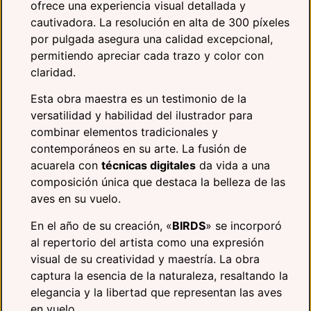
ofrece una experiencia visual detallada y
cautivadora. La resolución en alta de 300 píxeles
por pulgada asegura una calidad excepcional,
permitiendo apreciar cada trazo y color con
claridad.
Esta obra maestra es un testimonio de la
versatilidad y habilidad del ilustrador para
combinar elementos tradicionales y
contemporáneos en su arte. La fusión de
acuarela con
técnicas digitales
da vida a una
composición única que destaca la belleza de las
aves en su vuelo.
En el año de su creación, «
BIRDS
» se incorporó
al repertorio del artista como una expresión
visual de su creatividad y maestría. La obra
captura la esencia de la naturaleza, resaltando la
elegancia y la libertad que representan las aves
en vuelo.