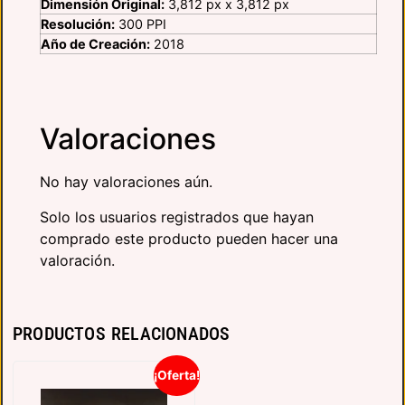
Dimensión Original:
3,812 px x 3,812 px
Resolución:
300 PPI
Año de Creación:
2018
Valoraciones
No hay valoraciones aún.
Solo los usuarios registrados que hayan
comprado este producto pueden hacer una
valoración.
PRODUCTOS RELACIONADOS
¡Oferta!