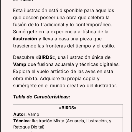
Esta ilustración está disponible para aquellos
que deseen poseer una obra que celebra la
fusión de lo tradicional y lo contemporáneo.
Sumérgete en la experiencia artística de la
ilustración
y lleva a casa una pieza que
trasciende las fronteras del tiempo y el estilo.
Descubre «
BIRDS
«, una ilustración única de
Vamp
que fusiona acuarela y técnicas digitales.
Explora el vuelo artístico de las aves en esta
obra mixta. Adquiere tu propia copia y
sumérgete en el mundo creativo del ilustrador.
Tabla de Características:
«BIRDS»
Autor:
Vamp
Técnica:
Ilustración Mixta (Acuarela, Ilustración, y
Retoque Digital)