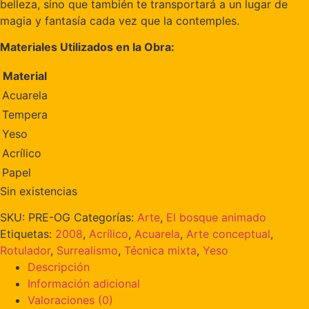
belleza, sino que también te transportará a un lugar de
magia y fantasía cada vez que la contemples.
Materiales Utilizados en la Obra:
Material
Acuarela
Tempera
Yeso
Acrílico
Papel
Sin existencias
SKU:
PRE-OG
Categorías:
Arte
,
El bosque animado
Etiquetas:
2008
,
Acrílico
,
Acuarela
,
Arte conceptual
,
Rotulador
,
Surrealismo
,
Técnica mixta
,
Yeso
Descripción
Información adicional
Valoraciones (0)