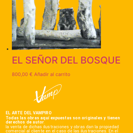
EL SEÑOR DEL BOSQUE
800,00
€
Añadir al carrito
EL ARTE DEL VAMPIRO
Todas las obras aquí expuestas son originales y tienen
derechos de autor
.
la venta de dichas ilustraciones y obras dan la propiedad
comercial al cliente en el caso de las ilustraciones. En el