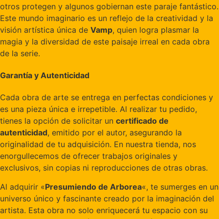
otros protegen y algunos gobiernan este paraje fantástico.
Este mundo imaginario es un reflejo de la creatividad y la
visión artística única de
Vamp
, quien logra plasmar la
magia y la diversidad de este paisaje irreal en cada obra
de la serie.
Garantía y Autenticidad
Cada obra de arte se entrega en perfectas condiciones y
es una pieza única e irrepetible. Al realizar tu pedido,
tienes la opción de solicitar un
certificado de
autenticidad
, emitido por el autor, asegurando la
originalidad de tu adquisición. En nuestra tienda, nos
enorgullecemos de ofrecer trabajos originales y
exclusivos, sin copias ni reproducciones de otras obras.
Al adquirir «
Presumiendo de Arborea
«, te sumerges en un
universo único y fascinante creado por la imaginación del
artista. Esta obra no solo enriquecerá tu espacio con su