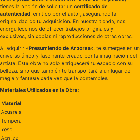
tienes la opción de solicitar un
certificado de
autenticidad
, emitido por el autor, asegurando la
originalidad de tu adquisición. En nuestra tienda, nos
enorgullecemos de ofrecer trabajos originales y
exclusivos, sin copias ni reproducciones de otras obras.
Al adquirir «
Presumiendo de Arborea
«, te sumerges en un
universo único y fascinante creado por la imaginación del
artista. Esta obra no solo enriquecerá tu espacio con su
belleza, sino que también te transportará a un lugar de
magia y fantasía cada vez que la contemples.
Materiales Utilizados en la Obra:
Material
Acuarela
Tempera
Yeso
Acrílico