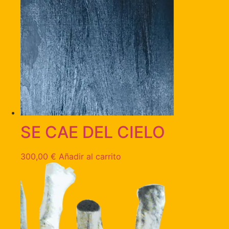
SE CAE DEL CIELO
300,00
€
Añadir al carrito