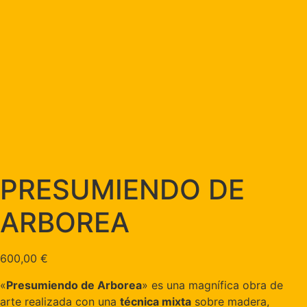
PRESUMIENDO DE
ARBOREA
600,00
€
«
Presumiendo de Arborea
» es una magnífica obra de
arte realizada con una
técnica mixta
sobre madera,