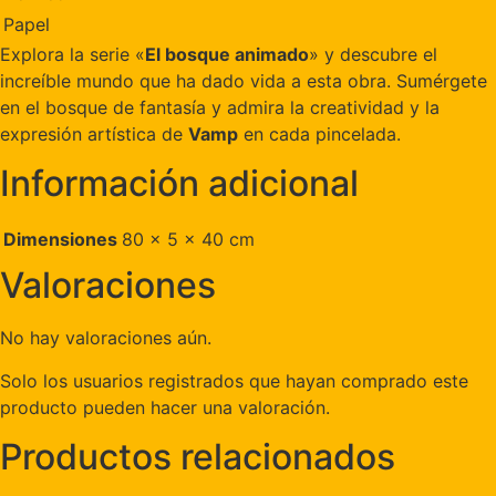
Papel
Explora la serie «
El bosque animado
» y descubre el
increíble mundo que ha dado vida a esta obra. Sumérgete
en el bosque de fantasía y admira la creatividad y la
expresión artística de
Vamp
en cada pincelada.
Información adicional
Dimensiones
80 × 5 × 40 cm
Valoraciones
No hay valoraciones aún.
Solo los usuarios registrados que hayan comprado este
producto pueden hacer una valoración.
Productos relacionados