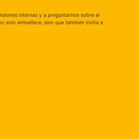
nsiones internas y a preguntarnos sobre el
no solo embellece, sino que también invita a