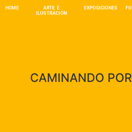
HOME
ARTE E
EXPOSICIONES
FO
ILUSTRACIÓN
CAMINANDO POR