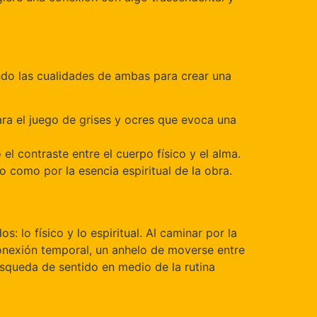
do las cualidades de ambas para crear una
 para el juego de grises y ocres que evoca una
 el contraste entre el cuerpo físico y el alma.
o como por la esencia espiritual de la obra.
: lo físico y lo espiritual. Al caminar por la
sconexión temporal, un anhelo de moverse entre
úsqueda de sentido en medio de la rutina