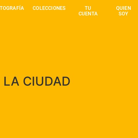
TOGRAFÍA
COLECCIONES
TU
QUIEN
CUENTA
SOY
 LA CIUDAD