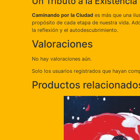
Un Tributo a la Existenci
Caminando por la Ciudad
es más que una ilus
propósito de cada etapa de nuestra vida. Adqu
la reflexión y el autodescubrimiento.
Valoraciones
No hay valoraciones aún.
Solo los usuarios registrados que hayan com
Productos relacionado