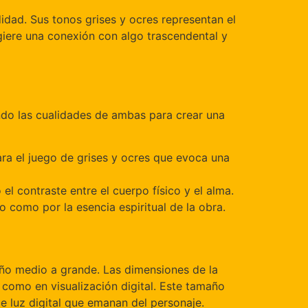
didad. Sus tonos grises y ocres representan el
giere una conexión con algo trascendental y
do las cualidades de ambas para crear una
 para el juego de grises y ocres que evoca una
 el contraste entre el cuerpo físico y el alma.
o como por la esencia espiritual de la obra.
ño medio a grande. Las dimensiones de la
 como en visualización digital. Este tamaño
e luz digital que emanan del personaje.