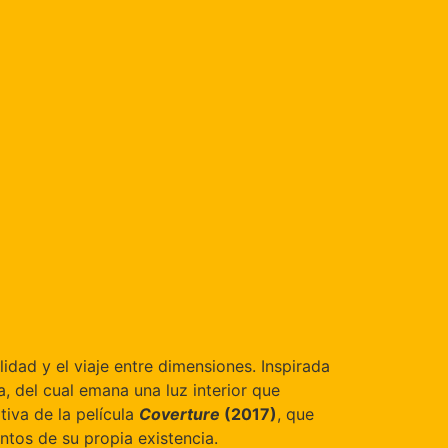
dad y el viaje entre dimensiones. Inspirada
a, del cual emana una luz interior que
tiva de la película
Coverture
(2017)
, que
ntos de su propia existencia.