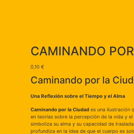
CAMINANDO POR
0,10
€
Caminando por la Ciud
Una Reflexión sobre el Tiempo y el Alma
Caminando por la Ciudad
es una ilustración 
en teorías sobre la percepción de la vida y e
simboliza su alma y su capacidad de trasladar
profundiza en la idea de que el cuerpo es sol