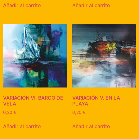
Añadir al carrito
Añadir al carrito
VARIACIÓN VI. BARCO DE
VARIACIÓN V. EN LA
VELA
PLAYA I
0,20
€
0,20
€
Añadir al carrito
Añadir al carrito