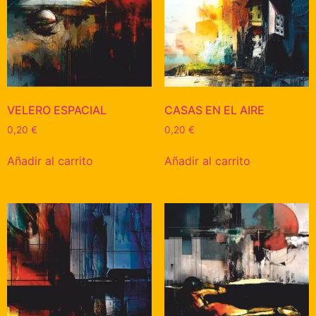
VELERO ESPACIAL
CASAS EN EL AIRE
0,20
€
0,20
€
Añadir al carrito
Añadir al carrito