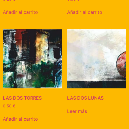
Añadir al carrito
Añadir al carrito
LAS DOS TORRES
LAS DOS LUNAS
0,50
€
Leer más
Añadir al carrito