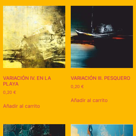
VARIACIÓN IV. EN LA
VARIACIÓN III. PESQUERO
PLAYA
0,20
€
0,20
€
Añadir al carrito
Añadir al carrito