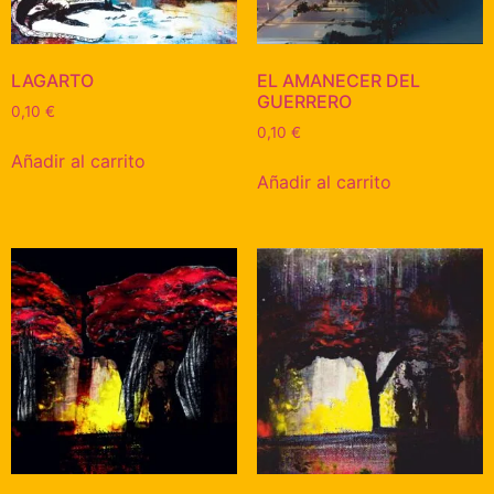
LAGARTO
EL AMANECER DEL
GUERRERO
0,10
€
0,10
€
Añadir al carrito
Añadir al carrito