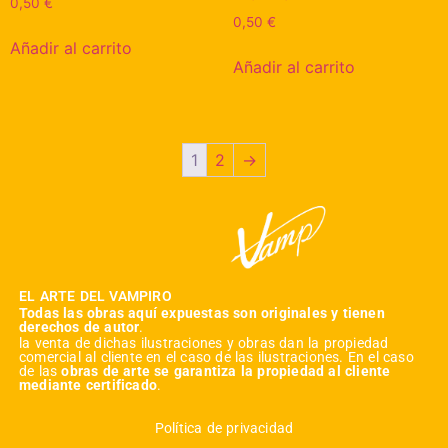
0,50
€
0,50
€
Añadir al carrito
Añadir al carrito
1
2
→
EL ARTE DEL VAMPIRO
Todas las obras aquí expuestas son originales y tienen
derechos de autor
.
la venta de dichas ilustraciones y obras dan la propiedad
comercial al cliente en el caso de las ilustraciones. En el caso
de las
obras de arte se garantiza la propiedad al cliente
mediante certificado
.
Política de privacidad