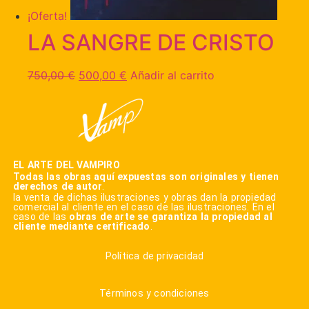
¡Oferta!
LA SANGRE DE CRISTO
750,00
€
500,00
€
Añadir al carrito
EL ARTE DEL VAMPIRO
Todas las obras aquí expuestas son originales y tienen
derechos de autor
.
la venta de dichas ilustraciones y obras dan la propiedad
comercial al cliente en el caso de las ilustraciones. En el
caso de las
obras de arte se garantiza la propiedad al
cliente mediante certificado
.
Política de privacidad
Términos y condiciones