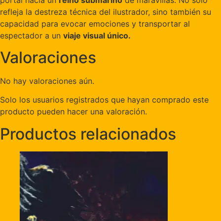
refleja la destreza técnica del ilustrador, sino también su
capacidad para evocar emociones y transportar al
espectador a un
viaje visual único.
Valoraciones
No hay valoraciones aún.
Solo los usuarios registrados que hayan comprado este
producto pueden hacer una valoración.
Productos relacionados