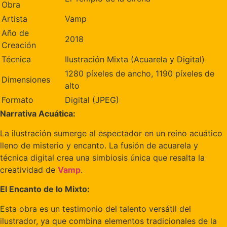
Obra
Artista
Vamp
Año de
2018
Creación
Técnica
Ilustración Mixta (Acuarela y Digital)
1280 píxeles de ancho, 1190 píxeles de
Dimensiones
alto
Formato
Digital (JPEG)
Narrativa Acuática:
La ilustración sumerge al espectador en un reino acuático
lleno de misterio y encanto. La fusión de acuarela y
técnica digital crea una simbiosis única que resalta la
creatividad de
Vamp
.
El Encanto de lo Mixto:
Esta obra es un testimonio del talento versátil del
ilustrador, ya que combina elementos tradicionales de la