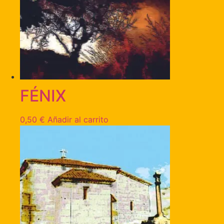
FÉNIX
0,50
€
Añadir al carrito