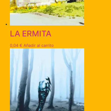
LA ERMITA
0,04
€
Añadir al carrito