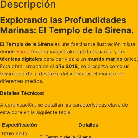
Descripción
Explorando las Profundidades
Marinas: El Templo de la Sirena.
El Templo de la Sirena
es una fascinante ilustración mixta,
donde
Vamp
fusiona magistralmente la acuarela y las
técnicas digitales
para dar vida a un
mundo marino
único.
Esta obra, creada en el
año 2018
, se presenta como un
testimonio de la destreza del artista en el manejo de
diferentes medios.
Detalles Técnicos:
A continuación, se detallan las características clave de
esta obra en la siguiente tabla.
Especificación
Detalles
Título de la
El Templo de la Sirena