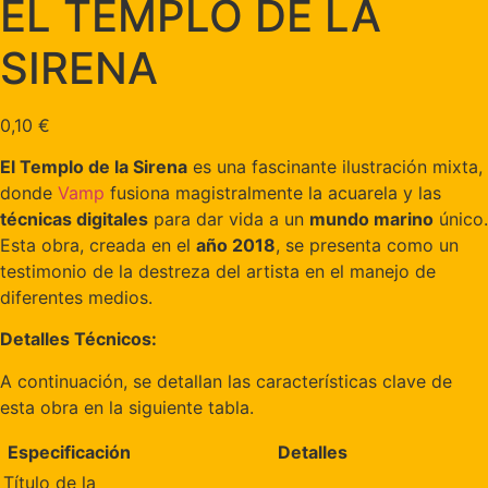
EL TEMPLO DE LA
SIRENA
0,10
€
El Templo de la Sirena
es una fascinante ilustración mixta,
donde
Vamp
fusiona magistralmente la acuarela y las
técnicas digitales
para dar vida a un
mundo marino
único.
Esta obra, creada en el
año 2018
, se presenta como un
testimonio de la destreza del artista en el manejo de
diferentes medios.
Detalles Técnicos:
A continuación, se detallan las características clave de
esta obra en la siguiente tabla.
Especificación
Detalles
Título de la