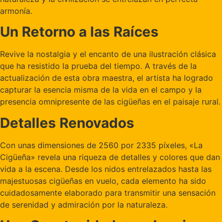
armonía.
Un Retorno a las Raíces
Revive la nostalgia y el encanto de una ilustración clásica
que ha resistido la prueba del tiempo. A través de la
actualización de esta obra maestra, el artista ha logrado
capturar la esencia misma de la vida en el campo y la
presencia omnipresente de las cigüeñas en el paisaje rural.
Detalles Renovados
Con unas dimensiones de 2560 por 2335 píxeles, «La
Cigüeña» revela una riqueza de detalles y colores que dan
vida a la escena. Desde los nidos entrelazados hasta las
majestuosas cigüeñas en vuelo, cada elemento ha sido
cuidadosamente elaborado para transmitir una sensación
de serenidad y admiración por la naturaleza.