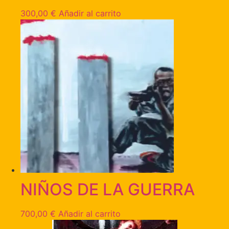
300,00
€
Añadir al carrito
NIÑOS DE LA GUERRA
700,00
€
Añadir al carrito