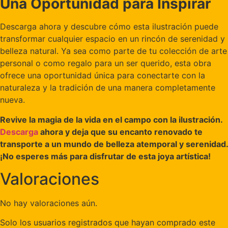
Una Oportunidad para Inspirar
Descarga ahora y descubre cómo esta ilustración puede
transformar cualquier espacio en un rincón de serenidad y
belleza natural. Ya sea como parte de tu colección de arte
personal o como regalo para un ser querido, esta obra
ofrece una oportunidad única para conectarte con la
naturaleza y la tradición de una manera completamente
nueva.
Revive la magia de la vida en el campo con la ilustración.
Descarga
ahora y deja que su encanto renovado te
transporte a un mundo de belleza atemporal y serenidad.
¡No esperes más para disfrutar de esta joya artística!
Valoraciones
No hay valoraciones aún.
Solo los usuarios registrados que hayan comprado este