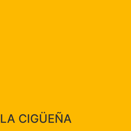
LA CIGÜEÑA