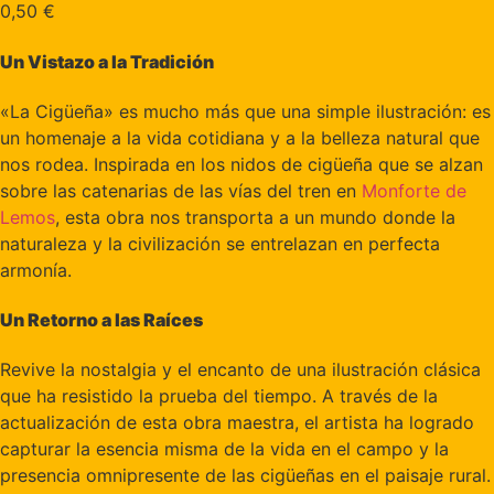
0,50
€
Un Vistazo a la Tradición
«La Cigüeña» es mucho más que una simple ilustración: es
un homenaje a la vida cotidiana y a la belleza natural que
nos rodea. Inspirada en los nidos de cigüeña que se alzan
sobre las catenarias de las vías del tren en
Monforte de
Lemos
, esta obra nos transporta a un mundo donde la
naturaleza y la civilización se entrelazan en perfecta
armonía.
Un Retorno a las Raíces
Revive la nostalgia y el encanto de una ilustración clásica
que ha resistido la prueba del tiempo. A través de la
actualización de esta obra maestra, el artista ha logrado
capturar la esencia misma de la vida en el campo y la
presencia omnipresente de las cigüeñas en el paisaje rural.