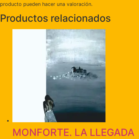
producto pueden hacer una valoración.
Productos relacionados
MONFORTE. LA LLEGADA