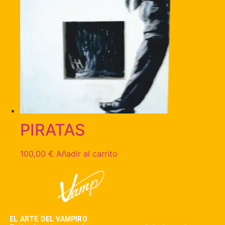
PIRATAS
100,00
€
Añadir al carrito
EL ARTE DEL VAMPIRO