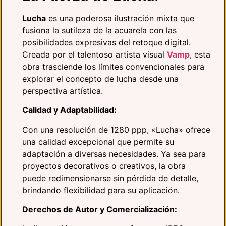
Lucha
es una poderosa ilustración mixta que
fusiona la sutileza de la acuarela con las
posibilidades expresivas del retoque digital.
Creada por el talentoso artista visual
Vamp
, esta
obra trasciende los límites convencionales para
explorar el concepto de lucha desde una
perspectiva artística.
Calidad y Adaptabilidad:
Con una resolución de 1280 ppp, «Lucha» ofrece
una calidad excepcional que permite su
adaptación a diversas necesidades. Ya sea para
proyectos decorativos o creativos, la obra
puede redimensionarse sin pérdida de detalle,
brindando flexibilidad para su aplicación.
Derechos de Autor y Comercialización: