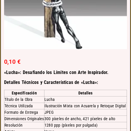
0,10
€
«Lucha»: Desafiando los Límites con Arte Inspirador.
Detalles Técnicos y Características de «Lucha»:
Especificación
Detalles
Título de la Obra
Lucha
Técnica Utilizada
Ilustración Mixta con Acuarela y Retoque Digital
Formato de Entrega
JPEG
Dimensiones Originales
300 píxeles de ancho, 421 píxeles de alto
Resolución
1280 ppp (píxeles por pulgada)