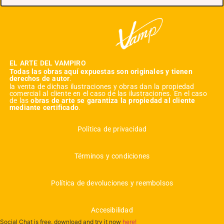
EL ARTE DEL VAMPIRO
Todas las obras aquí expuestas son originales y tienen
derechos de autor
.
la venta de dichas ilustraciones y obras dan la propiedad
comercial al cliente en el caso de las ilustraciones. En el caso
de las
obras de arte se garantiza la propiedad al cliente
mediante certificado
.
Política de privacidad
Términos y condiciones
Política de devoluciones y reembolsos
Accesibilidad
Social Chat is free, download and try it now
here!