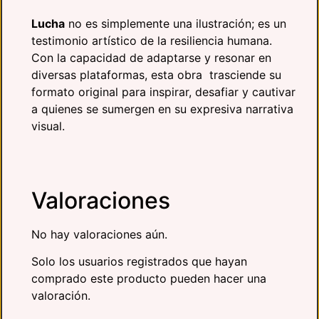
Lucha
no es simplemente una ilustración; es un
testimonio artístico de la resiliencia humana.
Con la capacidad de adaptarse y resonar en
diversas plataformas, esta obra trasciende su
formato original para inspirar, desafiar y cautivar
a quienes se sumergen en su expresiva narrativa
visual.
Valoraciones
No hay valoraciones aún.
Solo los usuarios registrados que hayan
comprado este producto pueden hacer una
valoración.