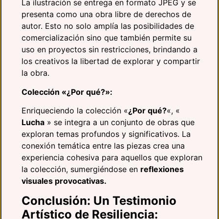
La ilustración se entrega en formato JPEG y se
presenta como una obra libre de derechos de
autor. Esto no solo amplía las posibilidades de
comercialización sino que también permite su
uso en proyectos sin restricciones, brindando a
los creativos la libertad de explorar y compartir
la obra.
Colección «¿Por qué?»:
Enriqueciendo la colección «
¿Por qué?
«, «
Lucha
» se integra a un conjunto de obras que
exploran temas profundos y significativos. La
conexión temática entre las piezas crea una
experiencia cohesiva para aquellos que exploran
la colección, sumergiéndose en
reflexiones
visuales provocativas.
Conclusión: Un Testimonio
Artístico de Resiliencia: