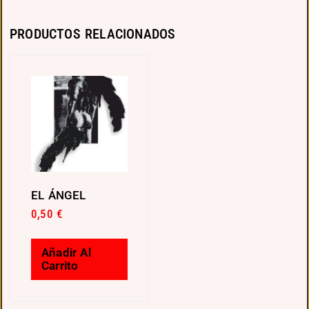
PRODUCTOS RELACIONADOS
EL ÁNGEL
0,50
€
Añadir Al
Carrito