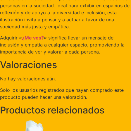
personas en la sociedad. Ideal para exhibir en espacios de
reflexión y de apoyo a la diversidad e inclusión, esta
ilustración invita a pensar y a actuar a favor de una
sociedad más justa y empática.
Adquirir
«
¿Me ves?
«
significa llevar un mensaje de
inclusión y empatía a cualquier espacio, promoviendo la
importancia de ver y valorar a cada persona.
Valoraciones
No hay valoraciones aún.
Solo los usuarios registrados que hayan comprado este
producto pueden hacer una valoración.
Productos relacionados