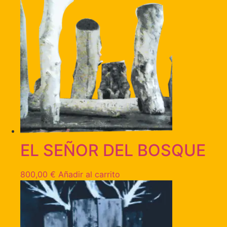
EL SEÑOR DEL BOSQUE
800,00
€
Añadir al carrito