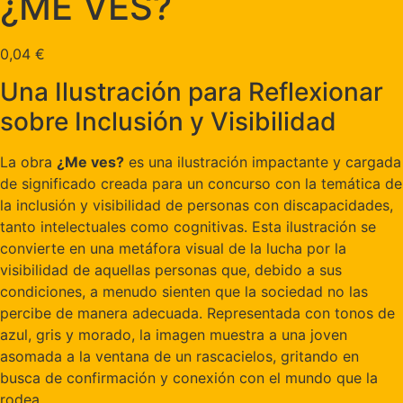
¿ME VES?
0,04
€
Una Ilustración para Reflexionar
sobre Inclusión y Visibilidad
La obra
¿Me ves?
es una ilustración impactante y cargada
de significado creada para un concurso con la temática de
la inclusión y visibilidad de personas con discapacidades,
tanto intelectuales como cognitivas. Esta ilustración se
convierte en una metáfora visual de la lucha por la
visibilidad de aquellas personas que, debido a sus
condiciones, a menudo sienten que la sociedad no las
percibe de manera adecuada. Representada con tonos de
azul, gris y morado, la imagen muestra a una joven
asomada a la ventana de un rascacielos, gritando en
busca de confirmación y conexión con el mundo que la
rodea.