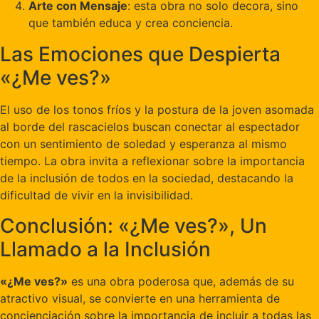
Arte con Mensaje
: esta obra no solo decora, sino
que también educa y crea conciencia.
Las Emociones que Despierta
«¿Me ves?»
El uso de los tonos fríos y la postura de la joven asomada
al borde del rascacielos buscan conectar al espectador
con un sentimiento de soledad y esperanza al mismo
tiempo. La obra invita a reflexionar sobre la importancia
de la inclusión de todos en la sociedad, destacando la
dificultad de vivir en la invisibilidad.
Conclusión: «¿Me ves?», Un
Llamado a la Inclusión
«¿Me ves?»
es una obra poderosa que, además de su
atractivo visual, se convierte en una herramienta de
concienciación sobre la importancia de incluir a todas las