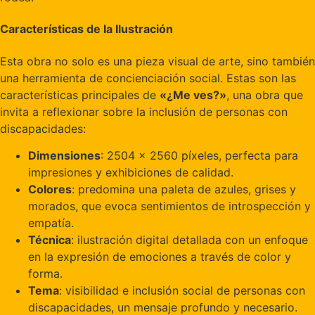
Características de la Ilustración
Esta obra no solo es una pieza visual de arte, sino también
una herramienta de concienciación social. Estas son las
características principales de
«¿Me ves?»
, una obra que
invita a reflexionar sobre la inclusión de personas con
discapacidades:
Dimensiones
: 2504 x 2560 píxeles, perfecta para
impresiones y exhibiciones de calidad.
Colores
: predomina una paleta de azules, grises y
morados, que evoca sentimientos de introspección y
empatía.
Técnica
: ilustración digital detallada con un enfoque
en la expresión de emociones a través de color y
forma.
Tema
: visibilidad e inclusión social de personas con
discapacidades, un mensaje profundo y necesario.