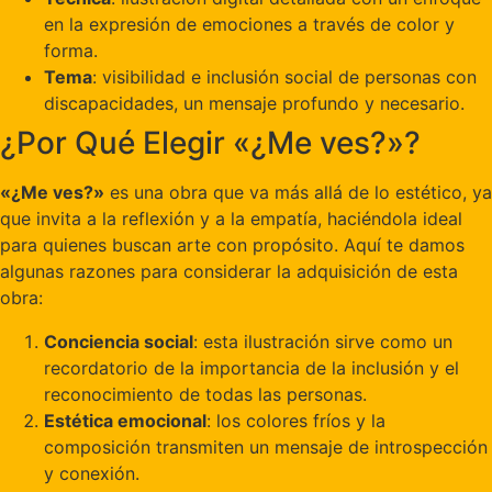
en la expresión de emociones a través de color y
forma.
Tema
: visibilidad e inclusión social de personas con
discapacidades, un mensaje profundo y necesario.
¿Por Qué Elegir «¿Me ves?»?
«¿Me ves?»
es una obra que va más allá de lo estético, ya
que invita a la reflexión y a la empatía, haciéndola ideal
para quienes buscan arte con propósito. Aquí te damos
algunas razones para considerar la adquisición de esta
obra:
Conciencia social
: esta ilustración sirve como un
recordatorio de la importancia de la inclusión y el
reconocimiento de todas las personas.
Estética emocional
: los colores fríos y la
composición transmiten un mensaje de introspección
y conexión.