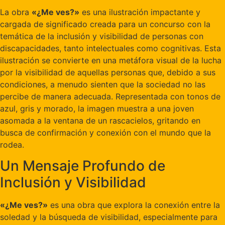
La obra
«¿Me ves?»
es una ilustración impactante y
cargada de significado creada para un concurso con la
temática de la inclusión y visibilidad de personas con
discapacidades, tanto intelectuales como cognitivas. Esta
ilustración se convierte en una metáfora visual de la lucha
por la visibilidad de aquellas personas que, debido a sus
condiciones, a menudo sienten que la sociedad no las
percibe de manera adecuada. Representada con tonos de
azul, gris y morado, la imagen muestra a una joven
asomada a la ventana de un rascacielos, gritando en
busca de confirmación y conexión con el mundo que la
rodea.
Un Mensaje Profundo de
Inclusión y Visibilidad
«¿Me ves?»
es una obra que explora la conexión entre la
soledad y la búsqueda de visibilidad, especialmente para