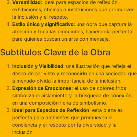
Versatilidad
: ideal para espacios de reflexión,
exhibiciones, oficinas o instituciones que promueven
la inclusión y el respeto.
Estilo único y significativo
: una obra que captura la
atención y toca las emociones, haciéndola perfecta
para quienes buscan un arte con mensaje.
Subtítulos Clave de la Obra
Inclusión y Visibilidad
: una ilustración que refleja el
deseo de ser visto y reconocido en una sociedad que
a menudo olvida la importancia de la inclusión.
Expresión de Emociones
: el uso de colores fríos
simboliza el aislamiento y la búsqueda de conexión,
en una composición llena de simbolismo.
Ideal para Espacios de Reflexión
: esta pieza es
perfecta para ambientes que promueven la
conciencia y el respeto por la diversidad y la
inclusión.