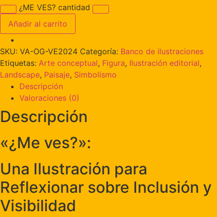
¿ME VES? cantidad
Añadir al carrito
SKU:
VA-OG-VE2024
Categoría:
Banco de ilustraciones
Etiquetas:
Arte conceptual
,
Figura
,
Ilustración editorial
,
Landscape
,
Paisaje
,
Simbolismo
Descripción
Valoraciones (0)
Descripción
«¿Me ves?»:
Una Ilustración para
Reflexionar sobre Inclusión y
Visibilidad