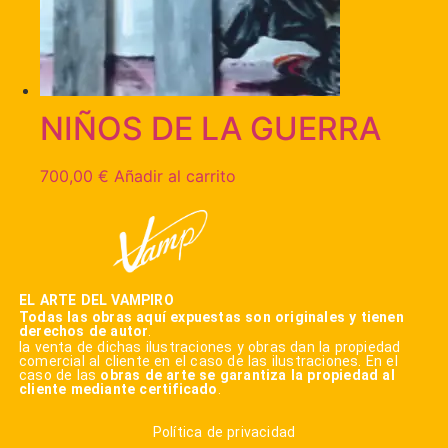
NIÑOS DE LA GUERRA
700,00
€
Añadir al carrito
EL ARTE DEL VAMPIRO
Todas las obras aquí expuestas son originales y tienen
derechos de autor
.
la venta de dichas ilustraciones y obras dan la propiedad
comercial al cliente en el caso de las ilustraciones. En el
caso de las
obras de arte se garantiza la propiedad al
cliente mediante certificado
.
Política de privacidad