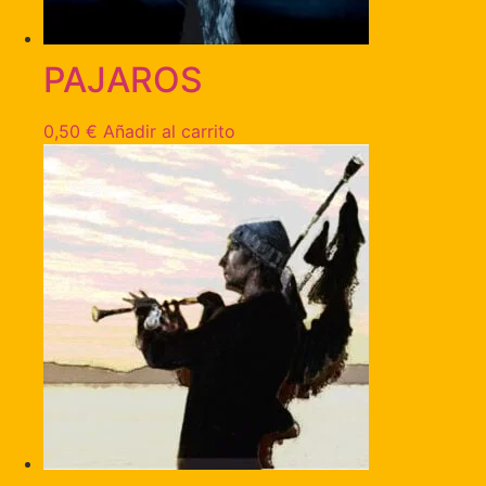
PAJAROS
0,50
€
Añadir al carrito