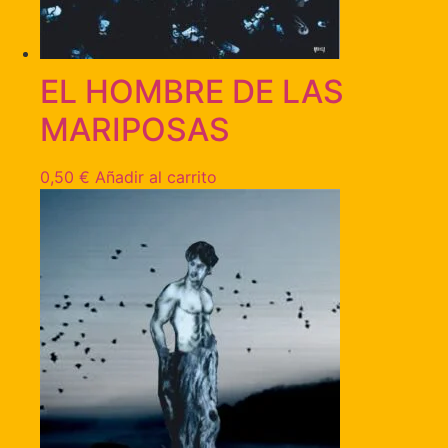
EL HOMBRE DE LAS
MARIPOSAS
0,50
€
Añadir al carrito