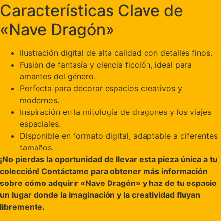
Características Clave de
«Nave Dragón»
Ilustración digital de alta calidad con detalles finos.
Fusión de fantasía y ciencia ficción, ideal para
amantes del género.
Perfecta para decorar espacios creativos y
modernos.
Inspiración en la mitología de dragones y los viajes
espaciales.
Disponible en formato digital, adaptable a diferentes
tamaños.
¡No pierdas la oportunidad de llevar esta pieza única a tu
colección! Contáctame para obtener más información
sobre cómo adquirir «Nave Dragón» y haz de tu espacio
un lugar donde la imaginación y la creatividad fluyan
libremente.