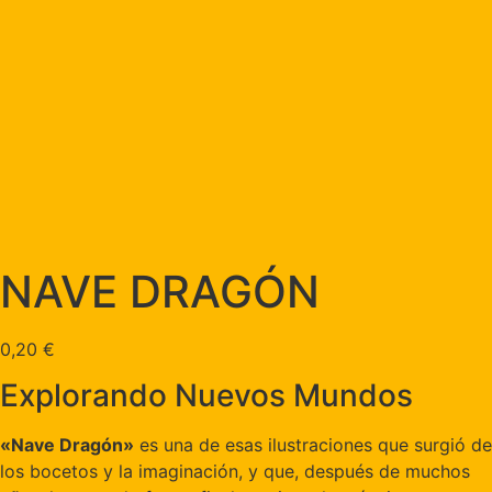
NAVE DRAGÓN
0,20
€
Explorando Nuevos Mundos
«Nave Dragón»
es una de esas ilustraciones que surgió de
los bocetos y la imaginación, y que, después de muchos