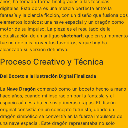
años, ha tomado forma final gracias a las técnicas
digitales. Esta obra es una mezcla perfecta entre la
fantasía y la ciencia ficción, con un diseño que fusiona dos
elementos icónicos: una nave espacial y un dragón como
motor de su impulso. La pieza es el resultado de la
actualización de un antiguo
sketchart
, que en su momento
fue uno de mis proyectos favoritos, y que hoy ha
alcanzado su versión definitiva.
Proceso Creativo y Técnica
Del Boceto a la Ilustración Digital Finalizada
La
Nave Dragón
comenzó como un boceto hecho a mano
hace años, cuando mi inspiración por la fantasía y el
espacio aún estaba en sus primeras etapas. El diseño
original consistía en un concepto futurista, donde un
dragón simbólico se convertía en la fuerza impulsora de
una nave espacial. Este dragón representaba no solo