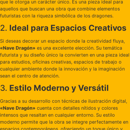
que le otorga un carácter único. Es una pieza ideal para
aquellos que buscan una obra que combine elementos
futuristas con la riqueza simbólica de los dragones.
2.
Ideal para Espacios Creativos
Si deseas decorar un espacio donde la creatividad fluya,
«Nave Dragón»
es una excelente elección. Su temática
futurista y su diseño único la convierten en una pieza ideal
para estudios, oficinas creativas, espacios de trabajo o
cualquier ambiente donde la innovación y la imaginación
sean el centro de atención.
3.
Estilo Moderno y Versátil
Gracias a su desarrollo con técnicas de ilustración digital,
«Nave Dragón»
cuenta con detalles nítidos y colores
intensos que resaltan en cualquier entorno. Su estilo
moderno permite que la obra se integre perfectamente en
espacios contemporáneos, ofreciendo un toque único y