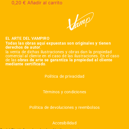
0,20
€
Añadir al carrito
EL ARTE DEL VAMPIRO
Todas las obras aquí expuestas son originales y tienen
derechos de autor
.
la venta de dichas ilustraciones y obras dan la propiedad
comercial al cliente en el caso de las ilustraciones. En el caso
de las
obras de arte se garantiza la propiedad al cliente
mediante certificado
.
Política de privacidad
Términos y condiciones
Política de devoluciones y reembolsos
Accesibilidad