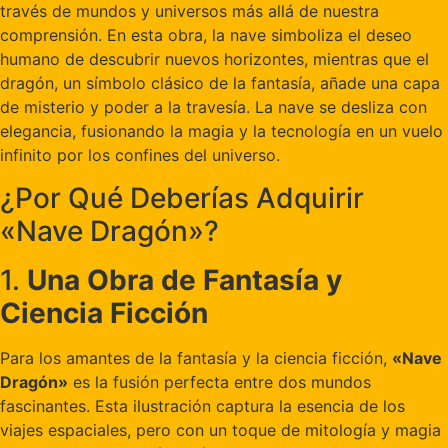
través de mundos y universos más allá de nuestra
comprensión. En esta obra, la nave simboliza el deseo
humano de descubrir nuevos horizontes, mientras que el
dragón, un símbolo clásico de la fantasía, añade una capa
de misterio y poder a la travesía. La nave se desliza con
elegancia, fusionando la magia y la tecnología en un vuelo
infinito por los confines del universo.
¿Por Qué Deberías Adquirir
«Nave Dragón»?
1.
Una Obra de Fantasía y
Ciencia Ficción
Para los amantes de la fantasía y la ciencia ficción,
«Nave
Dragón»
es la fusión perfecta entre dos mundos
fascinantes. Esta ilustración captura la esencia de los
viajes espaciales, pero con un toque de mitología y magia