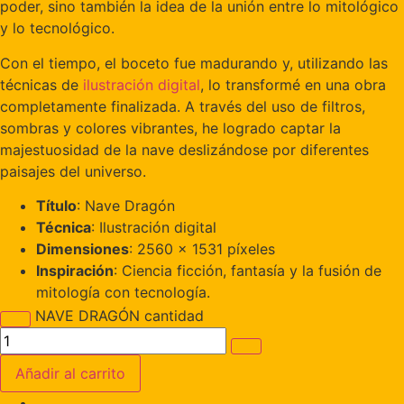
poder, sino también la idea de la unión entre lo mitológico
y lo tecnológico.
Con el tiempo, el boceto fue madurando y, utilizando las
técnicas de
ilustración digital
, lo transformé en una obra
completamente finalizada. A través del uso de filtros,
sombras y colores vibrantes, he logrado captar la
majestuosidad de la nave deslizándose por diferentes
paisajes del universo.
Título
: Nave Dragón
Técnica
: Ilustración digital
Dimensiones
: 2560 x 1531 píxeles
Inspiración
: Ciencia ficción, fantasía y la fusión de
mitología con tecnología.
NAVE DRAGÓN cantidad
Añadir al carrito