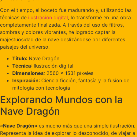
Con el tiempo, el boceto fue madurando y, utilizando las
técnicas de
ilustración digital
, lo transformé en una obra
completamente finalizada. A través del uso de filtros,
sombras y colores vibrantes, he logrado captar la
majestuosidad de la nave deslizándose por diferentes
paisajes del universo.
Título
: Nave Dragón
Técnica
: Ilustración digital
Dimensiones
: 2560 x 1531 píxeles
Inspiración
: Ciencia ficción, fantasía y la fusión de
mitología con tecnología
Explorando Mundos con la
Nave Dragón
«Nave Dragón»
es mucho más que una simple ilustración.
Representa la idea de explorar lo desconocido, de viajar a