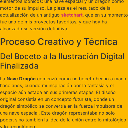
elementos icónicos: una nave espacial y un dragón como
motor de su impulso. La pieza es el resultado de la
actualización de un antiguo
sketchart
, que en su momento
fue uno de mis proyectos favoritos, y que hoy ha
alcanzado su versión definitiva.
Proceso Creativo y Técnica
Del Boceto a la Ilustración Digital
Finalizada
La
Nave Dragón
comenzó como un boceto hecho a mano
hace años, cuando mi inspiración por la fantasía y el
espacio aún estaba en sus primeras etapas. El diseño
original consistía en un concepto futurista, donde un
dragón simbólico se convertía en la fuerza impulsora de
una nave espacial. Este dragón representaba no solo
poder, sino también la idea de la unión entre lo mitológico
y lo tecnológico.