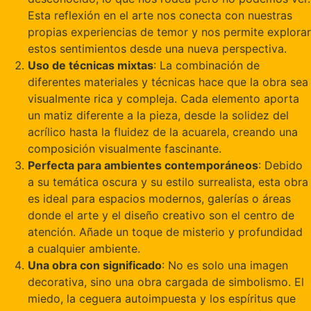
Esta reflexión en el arte nos conecta con nuestras
propias experiencias de temor y nos permite explorar
estos sentimientos desde una nueva perspectiva.
Uso de técnicas mixtas
: La combinación de
diferentes materiales y técnicas hace que la obra sea
visualmente rica y compleja. Cada elemento aporta
un matiz diferente a la pieza, desde la solidez del
acrílico hasta la fluidez de la acuarela, creando una
composición visualmente fascinante.
Perfecta para ambientes contemporáneos
: Debido
a su temática oscura y su estilo surrealista, esta obra
es ideal para espacios modernos, galerías o áreas
donde el arte y el diseño creativo son el centro de
atención. Añade un toque de misterio y profundidad
a cualquier ambiente.
Una obra con significado
: No es solo una imagen
decorativa, sino una obra cargada de simbolismo. El
miedo, la ceguera autoimpuesta y los espíritus que