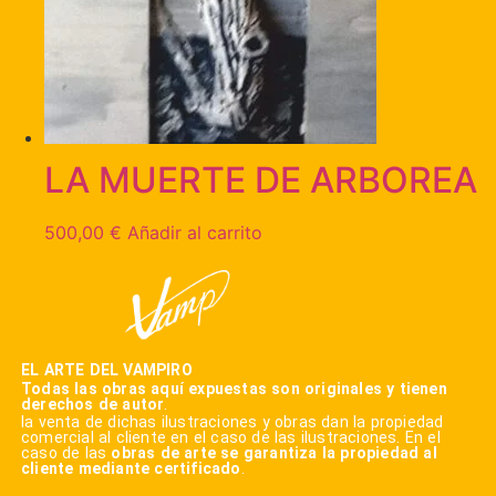
LA MUERTE DE ARBOREA
500,00
€
Añadir al carrito
EL ARTE DEL VAMPIRO
Todas las obras aquí expuestas son originales y tienen
derechos de autor
.
la venta de dichas ilustraciones y obras dan la propiedad
comercial al cliente en el caso de las ilustraciones. En el
caso de las
obras de arte se garantiza la propiedad al
cliente mediante certificado
.