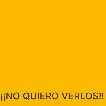
¡¡NO QUIERO VERLOS!!