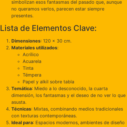
simbolizan esos fantasmas del pasado que, aunque
no queramos verlos, parecen estar siempre
presentes.
Lista de Elementos Clave:
Dimensiones
: 120 x 30 cm.
Materiales utilizados
:
Acrílico
Acuarela
Tinta
Témpera
Papel y alkil sobre tabla
Temática
: Miedo a lo desconocido, la cuarta
dimensión, los fantasmas y el deseo de no ver lo que
asusta.
Técnicas
: Mixtas, combinando medios tradicionales
con texturas contemporáneas.
Ideal para
: Espacios modernos, ambientes de diseño