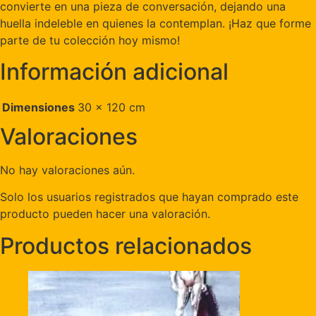
convierte en una pieza de conversación, dejando una
huella indeleble en quienes la contemplan. ¡Haz que forme
parte de tu colección hoy mismo!
Información adicional
Dimensiones
30 × 120 cm
Valoraciones
No hay valoraciones aún.
Solo los usuarios registrados que hayan comprado este
producto pueden hacer una valoración.
Productos relacionados