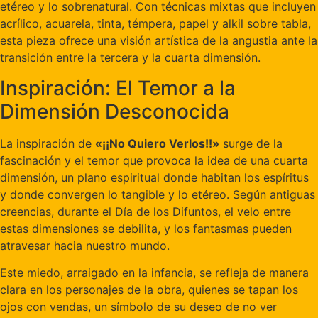
etéreo y lo sobrenatural. Con técnicas mixtas que incluyen
acrílico, acuarela, tinta, témpera, papel y alkil sobre tabla,
esta pieza ofrece una visión artística de la angustia ante la
transición entre la tercera y la cuarta dimensión.
Inspiración: El Temor a la
Dimensión Desconocida
La inspiración de
«¡¡No Quiero Verlos!!»
surge de la
fascinación y el temor que provoca la idea de una cuarta
dimensión, un plano espiritual donde habitan los espíritus
y donde convergen lo tangible y lo etéreo. Según antiguas
creencias, durante el Día de los Difuntos, el velo entre
estas dimensiones se debilita, y los fantasmas pueden
atravesar hacia nuestro mundo.
Este miedo, arraigado en la infancia, se refleja de manera
clara en los personajes de la obra, quienes se tapan los
ojos con vendas, un símbolo de su deseo de no ver