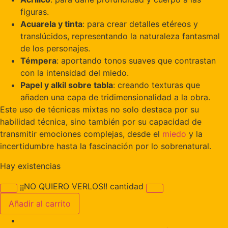
figuras.
Acuarela y tinta
: para crear detalles etéreos y
translúcidos, representando la naturaleza fantasmal
de los personajes.
Témpera
: aportando tonos suaves que contrastan
con la intensidad del miedo.
Papel y alkil sobre tabla
: creando texturas que
añaden una capa de tridimensionalidad a la obra.
Este uso de técnicas mixtas no solo destaca por su
habilidad técnica, sino también por su capacidad de
transmitir emociones complejas, desde el
miedo
y la
incertidumbre hasta la fascinación por lo sobrenatural.
Hay existencias
¡¡NO QUIERO VERLOS!! cantidad
Añadir al carrito