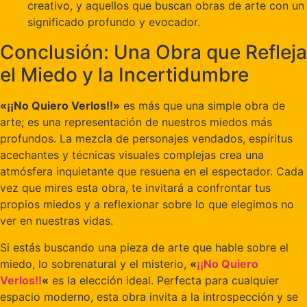
creativo, y aquellos que buscan obras de arte con un
significado profundo y evocador.
Conclusión: Una Obra que Refleja
el Miedo y la Incertidumbre
«¡¡No Quiero Verlos!!»
es más que una simple obra de
arte; es una representación de nuestros miedos más
profundos. La mezcla de personajes vendados, espíritus
acechantes y técnicas visuales complejas crea una
atmósfera inquietante que resuena en el espectador. Cada
vez que mires esta obra, te invitará a confrontar tus
propios miedos y a reflexionar sobre lo que elegimos no
ver en nuestras vidas.
Si estás buscando una pieza de arte que hable sobre el
miedo, lo sobrenatural y el misterio,
«
¡¡No Quiero
Verlos!!
«
es la elección ideal. Perfecta para cualquier
espacio moderno, esta obra invita a la introspección y se