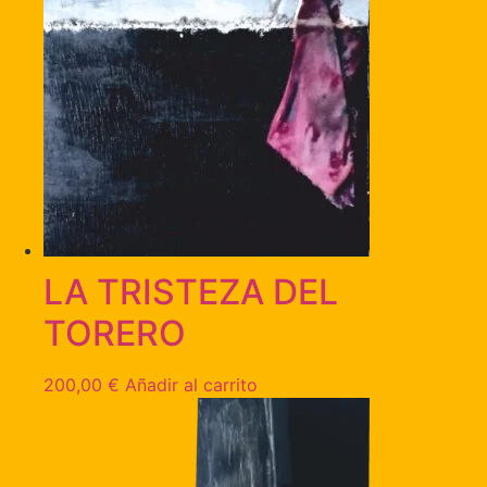
LA TRISTEZA DEL
TORERO
200,00
€
Añadir al carrito