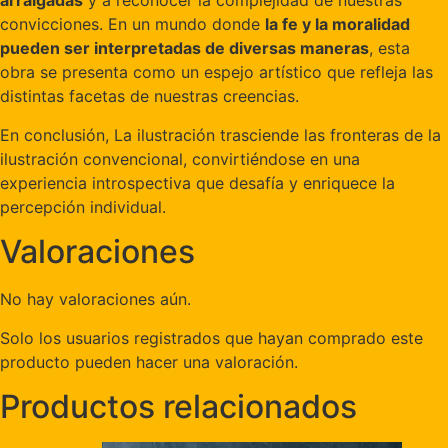
arraigadas
y a reconocer la complejidad de nuestras
convicciones. En un mundo donde
la fe y la moralidad
pueden ser interpretadas de diversas maneras
, esta
obra se presenta como un espejo artístico que refleja las
distintas facetas de nuestras creencias.
En conclusión, La ilustración trasciende las fronteras de la
ilustración convencional, convirtiéndose en una
experiencia introspectiva que desafía y enriquece la
percepción individual.
Valoraciones
No hay valoraciones aún.
Solo los usuarios registrados que hayan comprado este
producto pueden hacer una valoración.
Productos relacionados