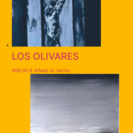
LOS OLIVARES
899,00
€
Añadir al carrito