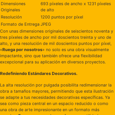
Dimensiones
693 píxeles de ancho x 1231 píxeles
Originales
de alto
Resolución
1200 puntos por píxel
Formato de Entrega
JPEG
Con unas dimensiones originales de seiscientos noventa y
tres píxeles de ancho por mil doscientos treinta y uno de
alto, y una resolución de mil doscientos puntos por píxel,
«
Ruega por nosotros
» no solo es una obra visualmente
impactante, sino que también ofrece una flexibilidad
excepcional para su aplicación en diversos proyectos.
Redefiniendo Estándares Decorativos.
La alta resolución por pulgada posibilita redimensionar la
obra a tamaños mayores, permitiendo que esta ilustración
se adapte a tus necesidades decorativas específicas. Ya
sea como pieza central en un espacio reducido o como
una obra de arte impresionante en un formato más