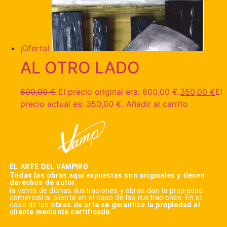
¡Oferta!
AL OTRO LADO
600,00
€
El precio original era: 600,00 €.
350,00
€
El
precio actual es: 350,00 €.
Añadir al carrito
EL ARTE DEL VAMPIRO
Todas las obras aquí expuestas son originales y tienen
derechos de autor
.
la venta de dichas ilustraciones y obras dan la propiedad
comercial al cliente en el caso de las ilustraciones. En el
caso de las
obras de arte se garantiza la propiedad al
cliente mediante certificado
.