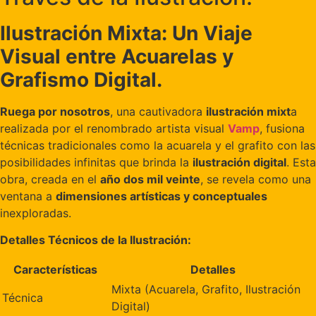
Ilustración Mixta: Un Viaje
Visual entre Acuarelas y
Grafismo Digital.
Ruega por nosotros
, una cautivadora
ilustración mixt
a
realizada por el renombrado artista visual
Vamp
, fusiona
técnicas tradicionales como la acuarela y el grafito con las
posibilidades infinitas que brinda la
ilustración digital
. Esta
obra, creada en el
año dos mil veinte
, se revela como una
ventana a
dimensiones artísticas y conceptuales
inexploradas.
Detalles Técnicos de la Ilustración:
Características
Detalles
Mixta (Acuarela, Grafito, Ilustración
Técnica
Digital)