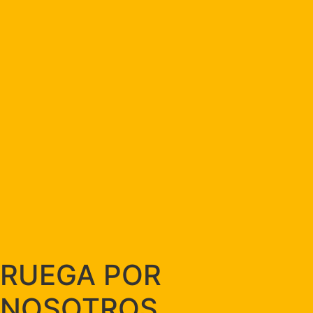
RUEGA POR
NOSOTROS