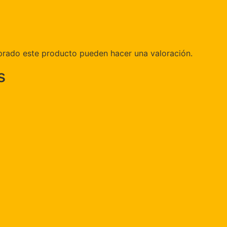
prado este producto pueden hacer una valoración.
s