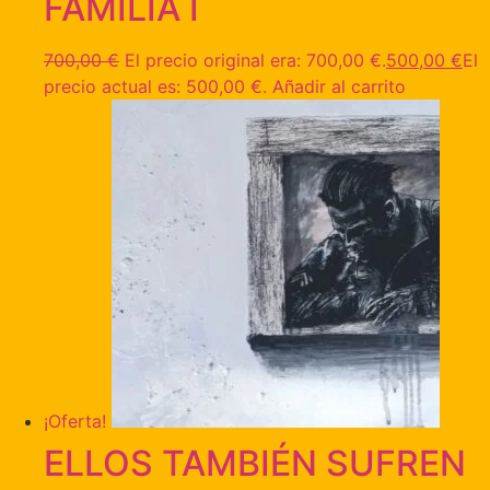
FAMILIA I
700,00
€
El precio original era: 700,00 €.
500,00
€
El
precio actual es: 500,00 €.
Añadir al carrito
¡Oferta!
ELLOS TAMBIÉN SUFREN