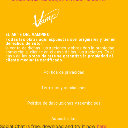
EL ARTE DEL VAMPIRO
Todas las obras aquí expuestas son originales y tienen
derechos de autor
.
la venta de dichas ilustraciones y obras dan la propiedad
comercial al cliente en el caso de las ilustraciones. En el
caso de las
obras de arte se garantiza la propiedad al
cliente mediante certificado
.
Política de privacidad
Términos y condiciones
Política de devoluciones y reembolsos
Accesibilidad
Social Chat is free, download and try it now
here!