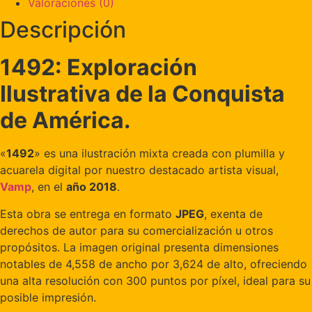
Valoraciones (0)
Descripción
1492: Exploración
Ilustrativa de la Conquista
de América.
«
1492
» es una ilustración mixta creada con plumilla y
acuarela digital por nuestro destacado artista visual,
Vamp
, en el
año 2018
.
Esta obra se entrega en formato
JPEG
, exenta de
derechos de autor para su comercialización u otros
propósitos. La imagen original presenta dimensiones
notables de 4,558 de ancho por 3,624 de alto, ofreciendo
una alta resolución con 300 puntos por píxel, ideal para su
posible impresión.