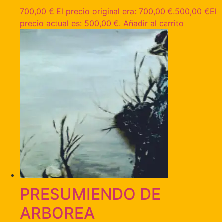
700,00
€
El precio original era: 700,00 €.
500,00
€
El
precio actual es: 500,00 €.
Añadir al carrito
PRESUMIENDO DE
ARBOREA