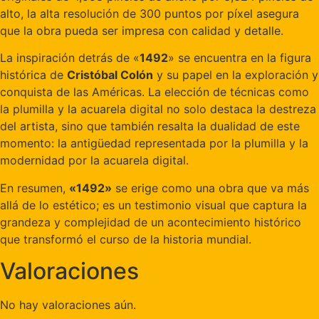
alto, la alta resolución de 300 puntos por píxel asegura
que la obra pueda ser impresa con calidad y detalle.
La inspiración detrás de «
1492
» se encuentra en la figura
histórica de
Cristóbal Colón
y su papel en la exploración y
conquista de las Américas. La elección de técnicas como
la plumilla y la acuarela digital no solo destaca la destreza
del artista, sino que también resalta la dualidad de este
momento: la antigüedad representada por la plumilla y la
modernidad por la acuarela digital.
En resumen,
«1492»
se erige como una obra que va más
allá de lo estético; es un testimonio visual que captura la
grandeza y complejidad de un acontecimiento histórico
que transformó el curso de la historia mundial.
Valoraciones
No hay valoraciones aún.