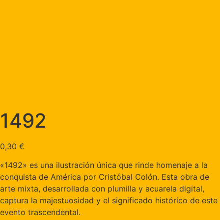
1492
0,30
€
«1492» es una ilustración única que rinde homenaje a la
conquista de América por Cristóbal Colón. Esta obra de
arte mixta, desarrollada con plumilla y acuarela digital,
captura la majestuosidad y el significado histórico de este
evento trascendental.