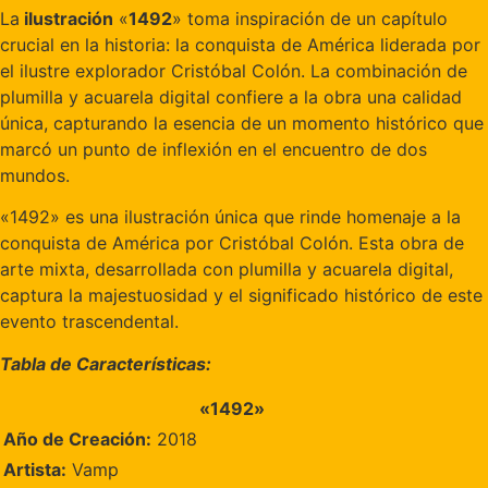
La
ilustración
«
1492
» toma inspiración de un capítulo
crucial en la historia: la conquista de América liderada por
el ilustre explorador Cristóbal Colón. La combinación de
plumilla y acuarela digital confiere a la obra una calidad
única, capturando la esencia de un momento histórico que
marcó un punto de inflexión en el encuentro de dos
mundos.
«1492» es una ilustración única que rinde homenaje a la
conquista de América por Cristóbal Colón. Esta obra de
arte mixta, desarrollada con plumilla y acuarela digital,
captura la majestuosidad y el significado histórico de este
evento trascendental.
Tabla de Características:
«1492»
Año de Creación:
2018
Artista:
Vamp