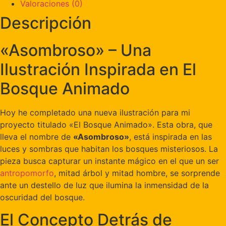
Valoraciones (0)
Descripción
«Asombroso» – Una
Ilustración Inspirada en El
Bosque Animado
Hoy he completado una nueva ilustración para mi
proyecto titulado «El Bosque Animado». Esta obra, que
lleva el nombre de
«Asombroso»
, está inspirada en las
luces y sombras que habitan los bosques misteriosos. La
pieza busca capturar un instante mágico en el que un ser
antropomorfo
, mitad árbol y mitad hombre, se sorprende
ante un destello de luz que ilumina la inmensidad de la
oscuridad del bosque.
El Concepto Detrás de