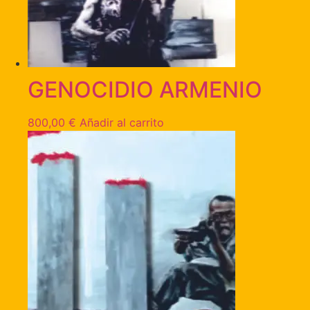
GENOCIDIO ARMENIO
800,00
€
Añadir al carrito