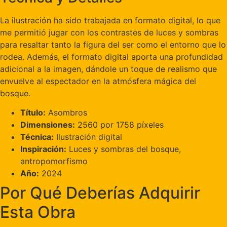
La ilustración ha sido trabajada en formato digital, lo que
me permitió jugar con los contrastes de luces y sombras
para resaltar tanto la figura del ser como el entorno que lo
rodea. Además, el formato digital aporta una profundidad
adicional a la imagen, dándole un toque de realismo que
envuelve al espectador en la atmósfera mágica del
bosque.
Título:
Asombros
Dimensiones:
2560 por 1758 píxeles
Técnica:
Ilustración digital
Inspiración:
Luces y sombras del bosque,
antropomorfismo
Año:
2024
Por Qué Deberías Adquirir
Esta Obra