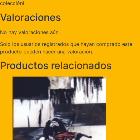
colección!
Valoraciones
No hay valoraciones aún.
Solo los usuarios registrados que hayan comprado este
producto pueden hacer una valoración.
Productos relacionados