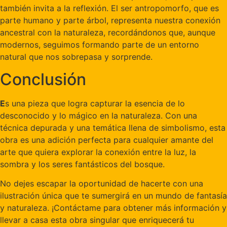
también invita a la reflexión. El ser antropomorfo, que es
parte humano y parte árbol, representa nuestra conexión
ancestral con la naturaleza, recordándonos que, aunque
modernos, seguimos formando parte de un entorno
natural que nos sobrepasa y sorprende.
Conclusión
E
s una pieza que logra capturar la esencia de lo
desconocido y lo mágico en la naturaleza. Con una
técnica depurada y una temática llena de simbolismo, esta
obra es una adición perfecta para cualquier amante del
arte que quiera explorar la conexión entre la luz, la
sombra y los seres fantásticos del bosque.
No dejes escapar la oportunidad de hacerte con una
ilustración única que te sumergirá en un mundo de fantasía
y naturaleza. ¡Contáctame para obtener más información y
llevar a casa esta obra singular que enriquecerá tu