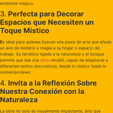
ambiente mágico.
3.
Perfecta para Decorar
Espacios que Necesiten un
Toque Místico
E
s ideal para quienes buscan una pieza de arte que añada
un aire de misterio y magia a su hogar o espacio de
trabajo. Su temática ligada a la naturaleza y el bosque
permite que sea una
obra
versátil, capaz de adaptarse a
diferentes estilos decorativos, desde lo rústico hasta lo
contemporáneo.
4.
Invita a la Reflexión Sobre
Nuestra Conexión con la
Naturaleza
La obra no solo es visualmente impactante, sino que