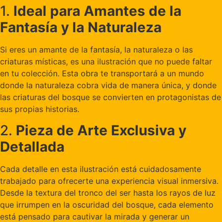
1.
Ideal para Amantes de la
Fantasía y la Naturaleza
Si eres un amante de la fantasía, la naturaleza o las
criaturas místicas, es una ilustración que no puede faltar
en tu colección. Esta obra te transportará a un mundo
donde la naturaleza cobra vida de manera única, y donde
las criaturas del bosque se convierten en protagonistas de
sus propias historias.
2.
Pieza de Arte Exclusiva y
Detallada
Cada detalle en esta ilustración está cuidadosamente
trabajado para ofrecerte una experiencia visual inmersiva.
Desde la textura del tronco del ser hasta los rayos de luz
que irrumpen en la oscuridad del bosque, cada elemento
está pensado para cautivar la mirada y generar un