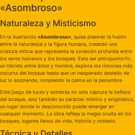
«Asombroso»
Naturaleza y Misticismo
En la ilustración
«Asombroso»
, quise plasmar la fusión
entre la naturaleza y la figura humana, creando una
criatura mítica que representa la conexión profunda entre
los seres humanos y los bosques. Este ser antropomorfo,
un híbrido entre árbol y hombre, explora los rincones más
oscuros del bosque hasta que un inesperado destello de
luz lo sorprende, rompiendo la calma en la penumbra.
Este juego de luces y sombras no solo captura la belleza
del bosque, sino también su carácter místico y enigmático,
un lugar donde lo desconocido puede emerger en
cualquier momento. La obra refleja la magia oculta en los
bosques, lugares llenos de vida, historia y misterio.
Técnica y Detalles