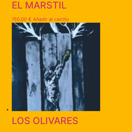
EL MARSTIL
150,00
€
Añadir al carrito
LOS OLIVARES