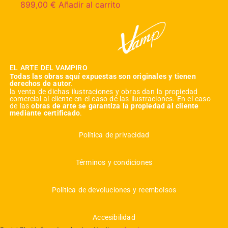
899,00
€
Añadir al carrito
EL ARTE DEL VAMPIRO
Todas las obras aquí expuestas son originales y tienen
derechos de autor
.
la venta de dichas ilustraciones y obras dan la propiedad
comercial al cliente en el caso de las ilustraciones. En el caso
de las
obras de arte se garantiza la propiedad al cliente
mediante certificado
.
Política de privacidad
Términos y condiciones
Política de devoluciones y reembolsos
Accesibilidad