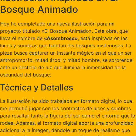
Bosque Animado
Hoy he completado una nueva ilustración para mi
proyecto titulado «El Bosque Animado». Esta obra, que
lleva el nombre de
«Asombroso»
, está inspirada en las
luces y sombras que habitan los bosques misteriosos. La
pieza busca capturar un instante mágico en el que un ser
antropomorfo, mitad árbol y mitad hombre, se sorprende
ante un destello de luz que ilumina la inmensidad de la
oscuridad del bosque.
Técnica y Detalles
La ilustración ha sido trabajada en formato digital, lo que
me permitió jugar con los contrastes de luces y sombras
para resaltar tanto la figura del ser como el entorno que lo
rodea. Además, el formato digital aporta una profundidad
adicional a la imagen, dándole un toque de realismo que