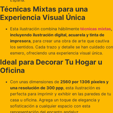
Técnicas Mixtas para una
Experiencia Visual Única
Esta ilustración combina hábilmente
técnicas mixtas
,
incluyendo ilustración digital, acuarela y tinta de
impresora
, para crear una obra de arte que cautiva
los sentidos. Cada trazo y detalle se han cuidado con
esmero, ofreciendo una experiencia visual única.
Ideal para Decorar Tu Hogar u
Oficina
Con unas dimensiones de
2560 por 1306 píxeles y
una resolución de 300 ppp
, esta ilustración es
perfecta para imprimir y exhibir en las paredes de tu
casa u oficina. Agrega un toque de elegancia y
sofisticación a cualquier espacio con esta
representación del encanto andaluz.