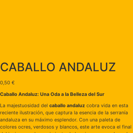
CABALLO ANDALUZ
0,50
€
Caballo Andaluz: Una Oda a la Belleza del Sur
La majestuosidad del
caballo andaluz
cobra vida en esta
reciente ilustración, que captura la esencia de la serranía
andaluza en su máximo esplendor. Con una paleta de
colores ocres, verdosos y blancos, este arte evoca el final