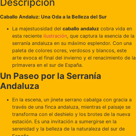
Descripción
Caballo Andaluz: Una Oda a la Belleza del Sur
La majestuosidad del
caballo andaluz
cobra vida en
esta reciente
ilustración
, que captura la esencia de la
serranía andaluza en su máximo esplendor. Con una
paleta de colores ocres, verdosos y blancos, este
arte evoca el final del invierno y el renacimiento de la
primavera en el sur de España.
Un Paseo por la Serranía
Andaluza
En la escena, un jinete serrano cabalga con gracia a
través de una finca andaluza, mientras el paisaje se
transforma con el deshielo y los brotes de la nueva
estación. Es una invitación a sumergirse en la
serenidad y la belleza de la naturaleza del sur de
España.