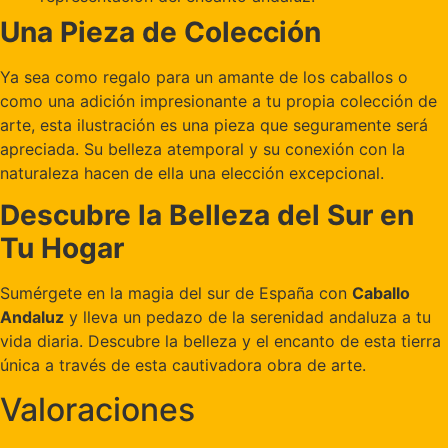
Una Pieza de Colección
Ya sea como regalo para un amante de los caballos o
como una adición impresionante a tu propia colección de
arte, esta ilustración es una pieza que seguramente será
apreciada. Su belleza atemporal y su conexión con la
naturaleza hacen de ella una elección excepcional.
Descubre la Belleza del Sur en
Tu Hogar
Sumérgete en la magia del sur de España con
Caballo
Andaluz
y lleva un pedazo de la serenidad andaluza a tu
vida diaria. Descubre la belleza y el encanto de esta tierra
única a través de esta cautivadora obra de arte.
Valoraciones