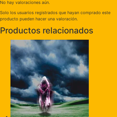
No hay valoraciones aún.
Solo los usuarios registrados que hayan comprado este
producto pueden hacer una valoración.
Productos relacionados