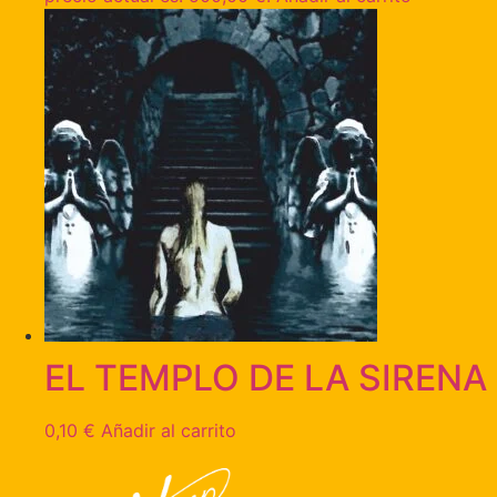
EL TEMPLO DE LA SIRENA
0,10
€
Añadir al carrito