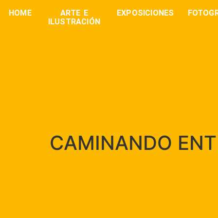
HOME
ARTE E
EXPOSICIONES
FOTOGR
ILUSTRACIÓN
CAMINANDO ENT