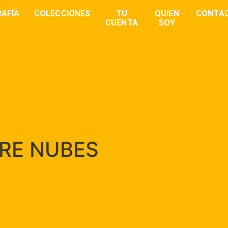
AFÍA
COLECCIONES
TU
QUIEN
CONTA
CUENTA
SOY
RE NUBES