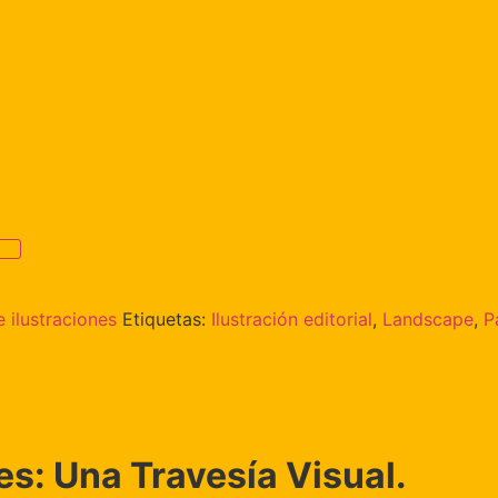
 ilustraciones
Etiquetas:
Ilustración editorial
,
Landscape
,
P
s: Una Travesía Visual.