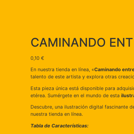
CAMINANDO ENT
0,10
€
En nuestra tienda en línea, «
Caminando entr
talento de este artista y explora otras creac
Esta pieza única está disponible para adquisi
etérea. Sumérgete en el mundo de esta
ilust
Descubre, una ilustración digital fascinante 
nuestra tienda en línea.
Tabla de Características: