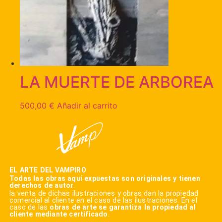
LA MUERTE DE ARBOREA
500,00
€
Añadir al carrito
EL ARTE DEL VAMPIRO
Todas las obras aquí expuestas son originales y tienen
derechos de autor
.
la venta de dichas ilustraciones y obras dan la propiedad
comercial al cliente en el caso de las ilustraciones. En el
caso de las
obras de arte se garantiza la propiedad al
cliente mediante certificado
.