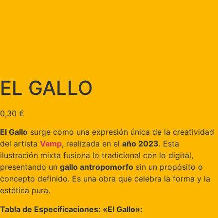
EL GALLO
0,30
€
El Gallo
surge como una expresión única de la creatividad
del artista
Vamp
, realizada en el
año 2023
. Esta
ilustración mixta fusiona lo tradicional con lo digital,
presentando un
gallo antropomorfo
sin un propósito o
concepto definido. Es una obra que celebra la forma y la
estética pura.
Tabla de Especificaciones: «El Gallo»: