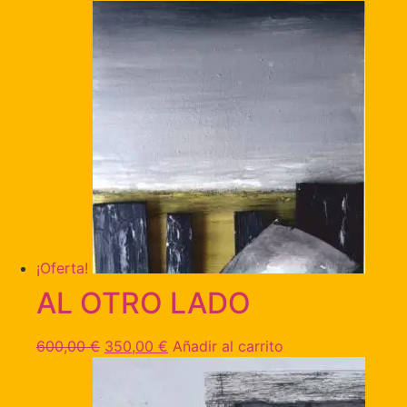
¡Oferta!
AL OTRO LADO
600,00
€
350,00
€
Añadir al carrito