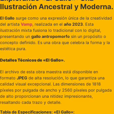
Ilustración Ancestral y Moderna.
El Gallo
surge como una expresión única de la creatividad
del artista
Vamp
, realizada en el
año 2023
. Esta
ilustración mixta fusiona lo tradicional con lo digital,
presentando un
gallo antropomorfo
sin un propósito o
concepto definido. Es una obra que celebra la forma y la
estética pura.
Detalles Técnicos de «El Gallo».
El archivo de esta obra maestra está disponible en
formato
JPEG
de alta resolución, lo que garantiza una
calidad visual excepcional. Las dimensiones de 1818
píxeles por pulgada de ancho y 2560 píxeles por pulgada
de alto proporcionan una nitidez impresionante,
resaltando cada trazo y detalle.
Tabla de Especificaciones: «El Gallo»: