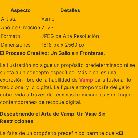
Aspecto
Detalles
Artista
Vamp
Año de Creación
2023
Formato
JPEG de Alta Resolución
Dimensiones
1818 px x 2560 px
El Proceso Creativo: Un Gallo sin Fronteras.
La ilustración no sigue un propósito predeterminado ni se
sujeta a un concepto específico. Más bien, es una
expresión libre de la habilidad de
Vamp
para fusionar lo
tradicional y lo digital. La figura antropomorfa del gallo
cobra vida a través de técnicas tradicionales y un toque
contemporáneo de retoque digital.
Descubriendo el Arte de Vamp: Un Viaje Sin
Restricciones.
La falta de un propósito predefinido permite que
«El