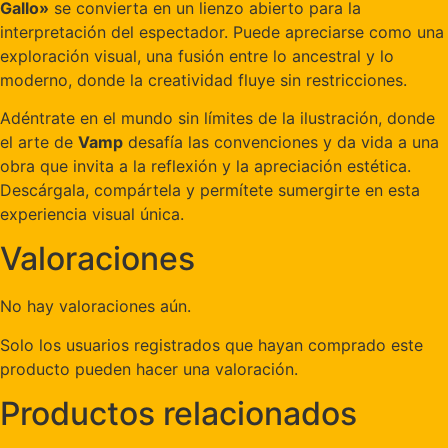
Gallo»
se convierta en un lienzo abierto para la
interpretación del espectador. Puede apreciarse como una
exploración visual, una fusión entre lo ancestral y lo
moderno, donde la creatividad fluye sin restricciones.
Adéntrate en el mundo sin límites de la ilustración, donde
el arte de
Vamp
desafía las convenciones y da vida a una
obra que invita a la reflexión y la apreciación estética.
Descárgala, compártela y permítete sumergirte en esta
experiencia visual única.
Valoraciones
No hay valoraciones aún.
Solo los usuarios registrados que hayan comprado este
producto pueden hacer una valoración.
Productos relacionados